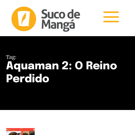
Tag:
Aquaman 2: O Reino
Perdido