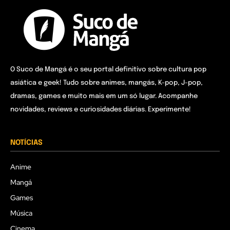
O Suco de Mangá é o seu portal definitivo sobre cultura pop
asiática e geek! Tudo sobre animes, mangás, K-pop, J-pop,
dramas, games e muito mais em um só lugar. Acompanhe
novidades, reviews e curiosidades diárias. Experimente!
NOTÍCIAS
Anime
Mangá
Games
Música
Cinema