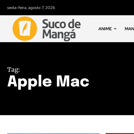
sexta-feira, agosto 7, 2026
ANIME
MA
Tag:
Apple Mac