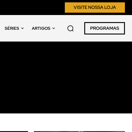
VISITE NOSSA LOJA
PROGRAMAS
SÉRIES
ARTIGOS