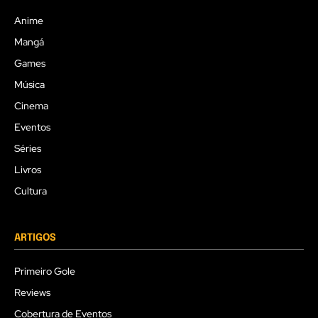
Anime
Mangá
Games
Música
Cinema
Eventos
Séries
Livros
Cultura
ARTIGOS
Primeiro Gole
Reviews
Cobertura de Eventos