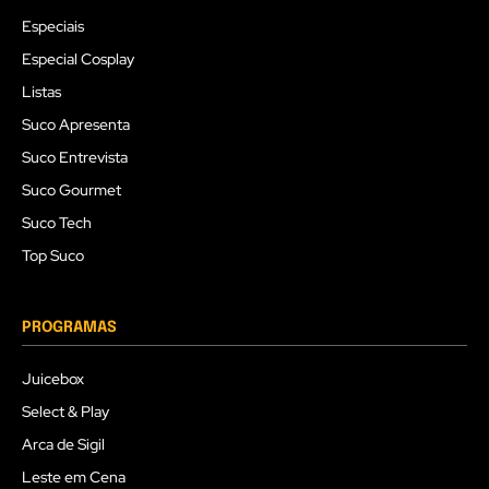
Especiais
Especial Cosplay
Listas
Suco Apresenta
Suco Entrevista
Suco Gourmet
Suco Tech
Top Suco
PROGRAMAS
Juicebox
Select & Play
Arca de Sigil
Leste em Cena