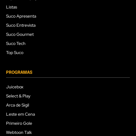
Listas
Suco Apresenta
Suco Entrevista
Suco Gourmet
Suco Tech
Top Suco
PROGRAMAS
Juicebox
Select & Play
Arca de Sigil
Leste em Cena
Primeiro Gole
Webtoon Talk