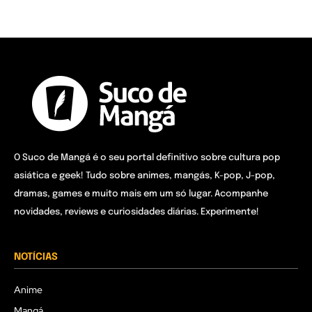
O Suco de Mangá é o seu portal definitivo sobre cultura pop
asiática e geek! Tudo sobre animes, mangás, K-pop, J-pop,
dramas, games e muito mais em um só lugar. Acompanhe
novidades, reviews e curiosidades diárias. Experimente!
NOTÍCIAS
Anime
Mangá