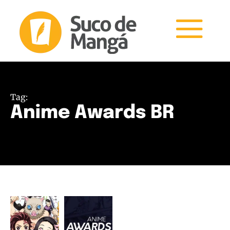
Tag:
Anime Awards BR