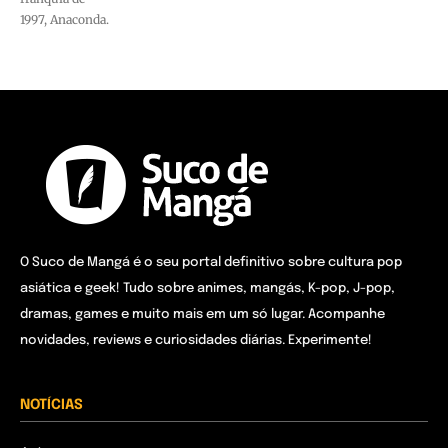
1997, Anaconda.
O Suco de Mangá é o seu portal definitivo sobre cultura pop
asiática e geek! Tudo sobre animes, mangás, K-pop, J-pop,
dramas, games e muito mais em um só lugar. Acompanhe
novidades, reviews e curiosidades diárias. Experimente!
NOTÍCIAS