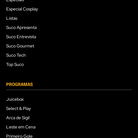
Especial Cosplay
Listas
Suco Apresenta
Suco Entrevista
Suco Gourmet
Suco Tech
Top Suco
PROGRAMAS
Juicebox
Select & Play
Arca de Sigil
Leste em Cena
Primeiro Gole