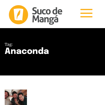
Tag:
Anaconda