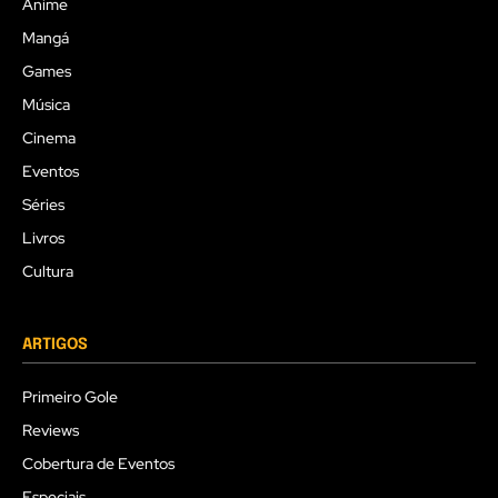
Anime
Mangá
Games
Música
Cinema
Eventos
Séries
Livros
Cultura
ARTIGOS
Primeiro Gole
Reviews
Cobertura de Eventos
Especiais