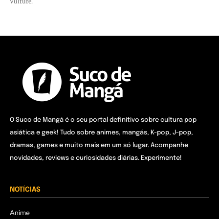
Vulture.
O Suco de Mangá é o seu portal definitivo sobre cultura pop
asiática e geek! Tudo sobre animes, mangás, K-pop, J-pop,
dramas, games e muito mais em um só lugar. Acompanhe
novidades, reviews e curiosidades diárias. Experimente!
NOTÍCIAS
Anime