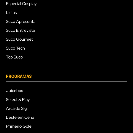
Especial Cosplay
Listas
Suco Apresenta
Suco Entrevista
Suco Gourmet
Suco Tech
Top Suco
PROGRAMAS
Juicebox
Select & Play
Arca de Sigil
Leste em Cena
Primeiro Gole