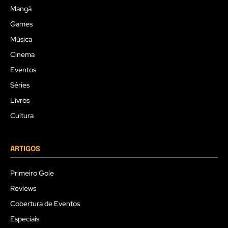
Mangá
Games
Música
Cinema
Eventos
Séries
Livros
Cultura
ARTIGOS
Primeiro Gole
Reviews
Cobertura de Eventos
Especiais