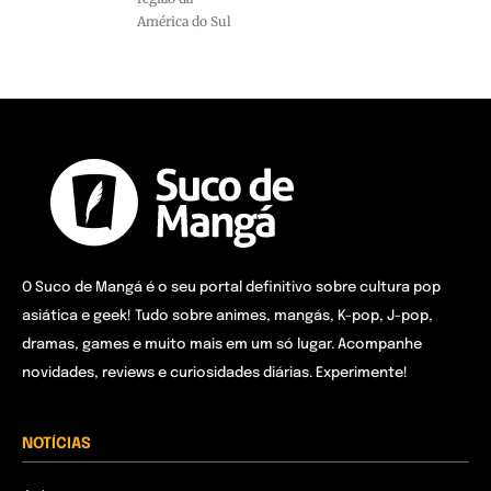
América do Sul
O Suco de Mangá é o seu portal definitivo sobre cultura pop
asiática e geek! Tudo sobre animes, mangás, K-pop, J-pop,
dramas, games e muito mais em um só lugar. Acompanhe
novidades, reviews e curiosidades diárias. Experimente!
NOTÍCIAS