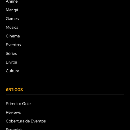
Anime
Mangá
Games
Música
Cinema
Eventos
Séries
Livros
Cultura
ARTIGOS
Primeiro Gole
Reviews
Cobertura de Eventos
Especiais