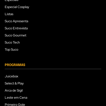
Especial Cosplay
Listas
Suco Apresenta
Suco Entrevista
Suco Gourmet
Suco Tech
Top Suco
PROGRAMAS
Juicebox
Select & Play
Arca de Sigil
Leste em Cena
Primeiro Gole