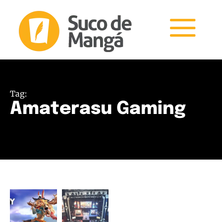
Tag:
Amaterasu Gaming