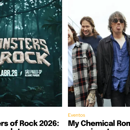
Eventos
s of Rock 2026:
My Chemical Ro