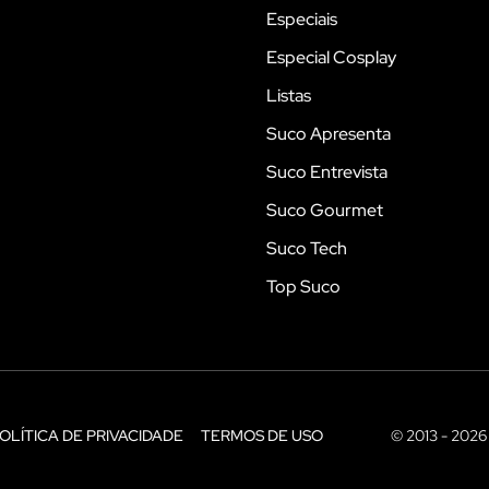
Especiais
Especial Cosplay
Listas
Suco Apresenta
Suco Entrevista
Suco Gourmet
Suco Tech
Top Suco
OLÍTICA DE PRIVACIDADE
TERMOS DE USO
© 2013 - 2026