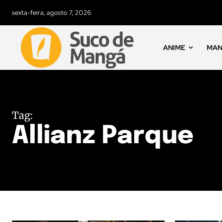
sexta-feira, agosto 7, 2026
ANIME
MA
Tag:
Allianz Parque