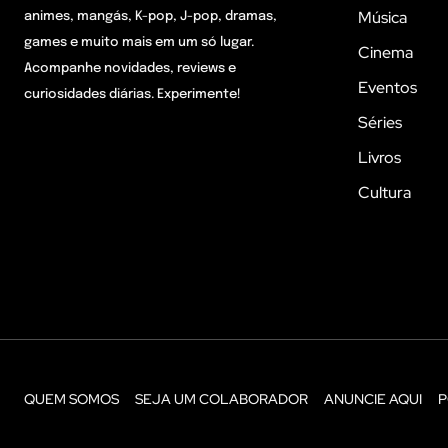
Música
animes, mangás, K-pop, J-pop, dramas,
games e muito mais em um só lugar.
Cinema
Acompanhe novidades, reviews e
Eventos
curiosidades diárias. Experimente!
Séries
Livros
Cultura
QUEM SOMOS
SEJA UM COLABORADOR
ANUNCIE AQUI
P