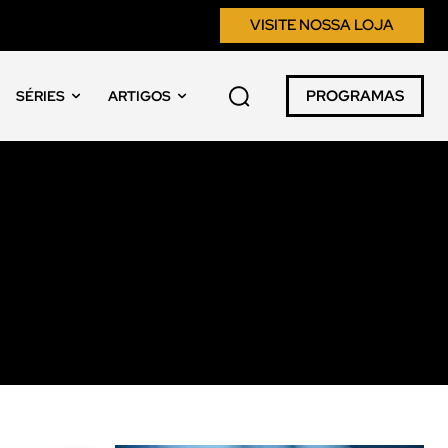
VISITE NOSSA LOJA
PROGRAMAS
SÉRIES
ARTIGOS