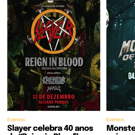
Eventos
Eventos
Slayer celebra 40 anos
Monster