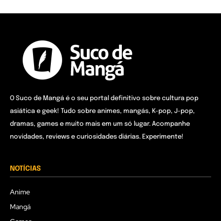
O Suco de Mangá é o seu portal definitivo sobre cultura pop
asiática e geek! Tudo sobre animes, mangás, K-pop, J-pop,
dramas, games e muito mais em um só lugar. Acompanhe
novidades, reviews e curiosidades diárias. Experimente!
NOTÍCIAS
Anime
Mangá