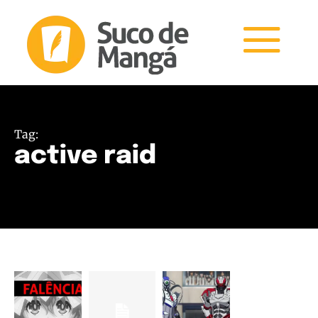
Tag:
active raid