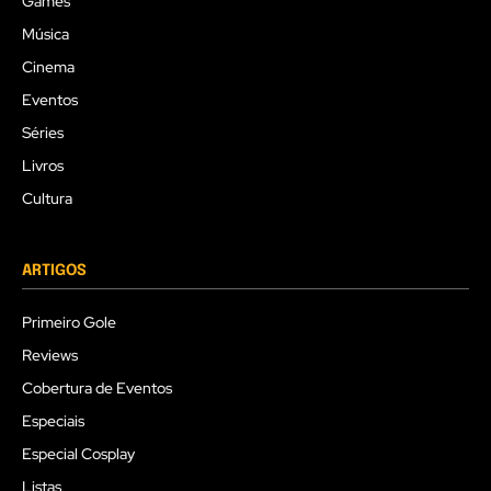
Games
Música
Cinema
Eventos
Séries
Livros
Cultura
ARTIGOS
Primeiro Gole
Reviews
Cobertura de Eventos
Especiais
Especial Cosplay
Listas