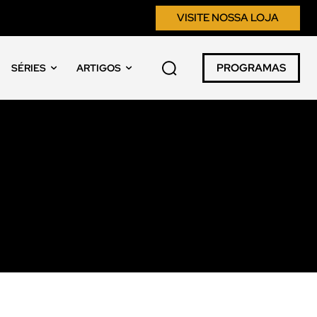
VISITE NOSSA LOJA
PROGRAMAS
SÉRIES
ARTIGOS