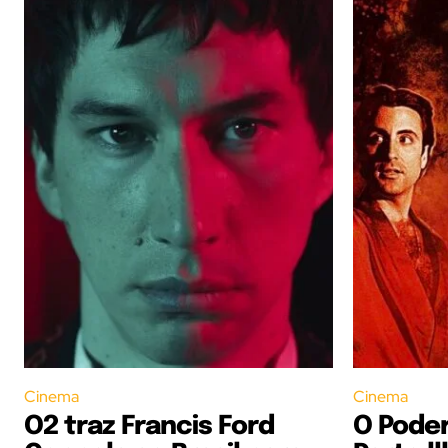
Cinema
Cinema
O2 traz Francis Ford
O Pode