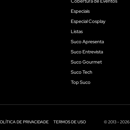
Cobertura de Eventos
Especiais
Especial Cosplay
Listas
Suco Apresenta
Suco Entrevista
Suco Gourmet
Suco Tech
Top Suco
OLÍTICA DE PRIVACIDADE
TERMOS DE USO
© 2013 - 2026