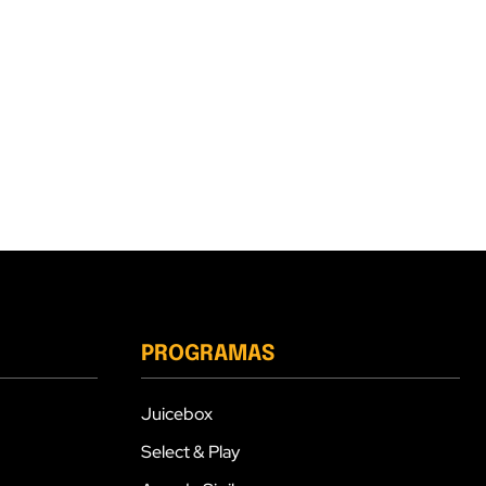
PROGRAMAS
Juicebox
Select & Play