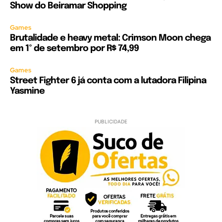
Show do Beiramar Shopping
Games
Brutalidade e heavy metal: Crimson Moon chega
em 1º de setembro por R$ 74,99
Games
Street Fighter 6 já conta com a lutadora Filipina
Yasmine
PUBLICIDADE