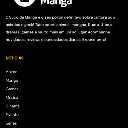
O Suco de Mangá é o seu portal definitivo sobre cultura pop
asiática e geek! Tudo sobre animes, mangás, K-pop, J-pop,
dramas, games e muito mais em um só lugar. Acompanhe
novidades, reviews e curiosidades diárias. Experimente!
NOTÍCIAS
Anime
Mangá
Games
Música
Cinema
Eventos
Séries