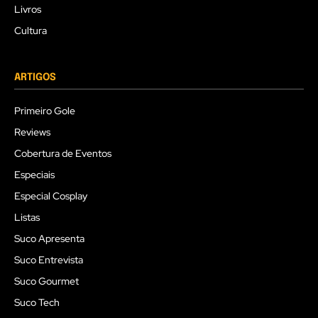
Livros
Cultura
ARTIGOS
Primeiro Gole
Reviews
Cobertura de Eventos
Especiais
Especial Cosplay
Listas
Suco Apresenta
Suco Entrevista
Suco Gourmet
Suco Tech