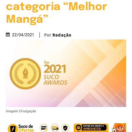
categoria “Melhor
Mangá”
Por
Redação
22/04/2021
Imagem Divulgação