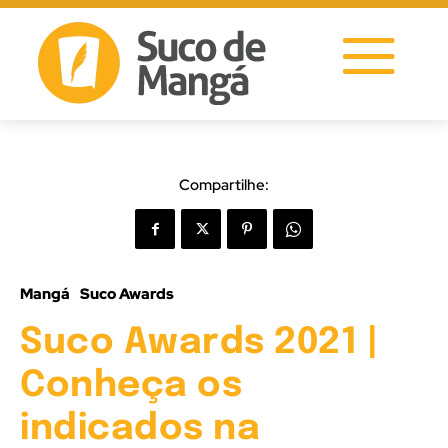
Compartilhe:
Mangá
Suco Awards
Suco Awards 2021 |
Conheça os
indicados na