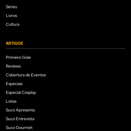
Séries
Livros
Cultura
ARTIGOS
Primeiro Gole
Reviews
Cobertura de Eventos
Especiais
Especial Cosplay
Listas
Suco Apresenta
Suco Entrevista
Suco Gourmet