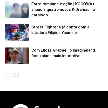
Entre romance e ação | KOCOWA+
anuncia quatro novos K-Dramas no
catálogo
Street Fighter 6 já conta com a
lutadora Filipina Yasmine
Com Lucas Grabeel, o Imagineland
ficou ainda mais imperdível!