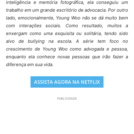
inteligência e memória fotográfica, ela conseguiu um
trabalho em um grande escritório de advocacia. Por outro
lado, emocionalmente, Young Woo não se dá muito bem
com interações sociais. Como resultado, muitos a
enxergam como uma esquisita ou solitária, tendo sido
alvo de bullying na escola. A série tem foco no
crescimento de Young Woo como advogada e pessoa,
enquanto ela conhece novas pessoas que irão fazer a
diferença em sua vida.
ASSISTA AGORA NA NETFLIX
PUBLICIDADE