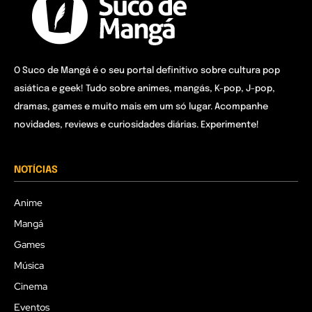
O Suco de Mangá é o seu portal definitivo sobre cultura pop
asiática e geek! Tudo sobre animes, mangás, K-pop, J-pop,
dramas, games e muito mais em um só lugar. Acompanhe
novidades, reviews e curiosidades diárias. Experimente!
NOTÍCIAS
Anime
Mangá
Games
Música
Cinema
Eventos