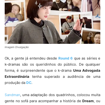
Imagem Divulgação
Ok, a gente já entendeu desde
Round 6
que as séries e
k-dramas são os queridinhos do público. De qualquer
forma, é surpreendente que o k-drama
Uma Advogada
Extraordinária
tenha superado a audiência de uma
produção da
DC
.
Sandman
, uma adaptação dos quadrinhos, colocou muita
gente no sofá para acompanhar a história de
Dream
, ou