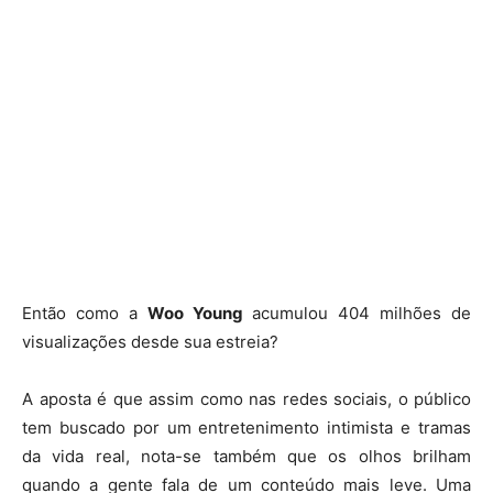
Então como a
Woo Young
acumulou 404 milhões de
visualizações desde sua estreia?
A aposta é que assim como nas redes sociais, o público
tem buscado por um entretenimento intimista e tramas
da vida real, nota-se também que os olhos brilham
quando a gente fala de um conteúdo mais leve. Uma