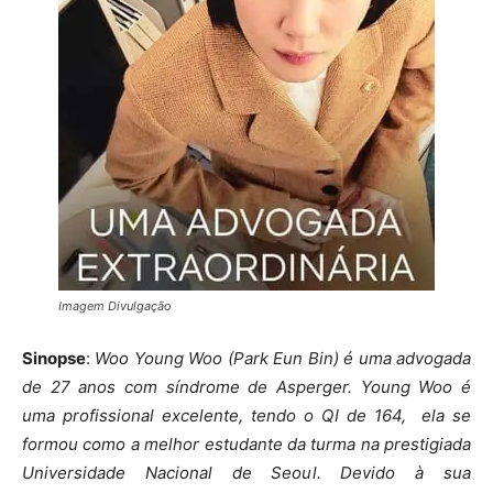
Imagem Divulgação
Sinopse
:
Woo Young Woo (Park Eun Bin) é uma advogada
de 27 anos com síndrome de Asperger. Young Woo é
uma profissional excelente, tendo o QI de 164, ela se
formou como a melhor estudante da turma na prestigiada
Universidade Nacional de Seoul. Devido à sua