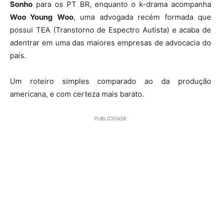
Sonho
para os PT BR, enquanto o k-drama acompanha
Woo Young Woo
, uma advogada recém formada que
possui TEA (Transtorno de Espectro Autista) e acaba de
adentrar em uma das maiores empresas de advocacia do
país.
Um roteiro simples comparado ao da produção
americana, e com certeza mais barato.
PUBLICIDADE