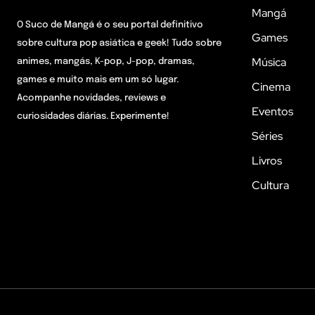
Mangá
O Suco de Mangá é o seu portal definitivo
Games
sobre cultura pop asiática e geek! Tudo sobre
Música
animes, mangás, K-pop, J-pop, dramas,
games e muito mais em um só lugar.
Cinema
Acompanhe novidades, reviews e
Eventos
curiosidades diárias. Experimente!
Séries
Livros
Cultura