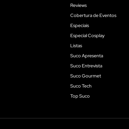
Reviews
Cobertura de Eventos
Especiais
Especial Cosplay
Listas
Suco Apresenta
Suco Entrevista
Suco Gourmet
Suco Tech
Top Suco