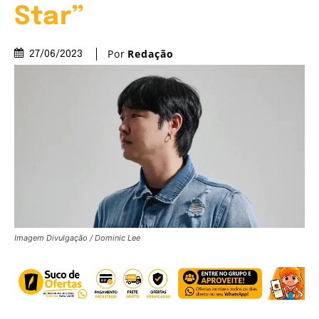
Star”
Por
Redação
27/06/2023
Imagem Divulgação / Dominic Lee