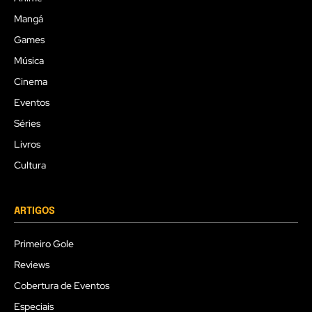
Mangá
Games
Música
Cinema
Eventos
Séries
Livros
Cultura
ARTIGOS
Primeiro Gole
Reviews
Cobertura de Eventos
Especiais