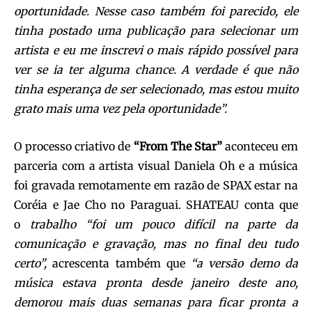
oportunidade. Nesse caso também foi parecido, ele
tinha postado uma publicação para selecionar um
artista e eu me inscrevi o mais rápido possível para
ver se ia ter alguma chance. A verdade é que não
tinha esperança de ser selecionado, mas estou muito
grato mais uma vez pela oportunidade”.
O processo criativo de
“From The Star”
aconteceu em
parceria com a artista visual Daniela Oh e a música
foi gravada remotamente em razão de SPAX estar na
Coréia e Jae Cho no Paraguai.
SHATEAU
conta que
o
trabalho “foi um pouco difícil na parte da
comunicação e gravação, mas no final deu tudo
certo”,
acrescenta também que
“a versão demo da
música estava pronta desde janeiro deste ano,
demorou mais duas semanas para ficar pronta a