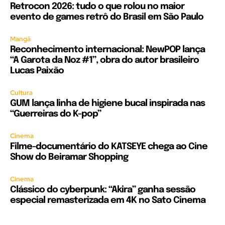
Retrocon 2026: tudo o que rolou no maior
evento de games retrô do Brasil em São Paulo
Mangá
Reconhecimento internacional: NewPOP lança
“A Garota da Noz #1”, obra do autor brasileiro
Lucas Paixão
Cultura
GUM lança linha de higiene bucal inspirada nas
“Guerreiras do K-pop”
Cinema
Filme-documentário do KATSEYE chega ao Cine
Show do Beiramar Shopping
Cinema
Clássico do cyberpunk: “Akira” ganha sessão
especial remasterizada em 4K no Sato Cinema