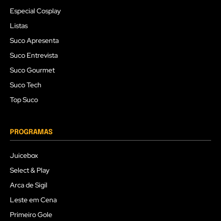
Especial Cosplay
Listas
Suco Apresenta
Suco Entrevista
Suco Gourmet
Suco Tech
Top Suco
PROGRAMAS
Juicebox
Select & Play
Arca de Sigil
Leste em Cena
Primeiro Gole