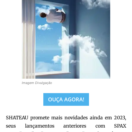
Imagem Divulgação
OUÇA AGORA!
SHATEAU
promete mais novidades ainda em 2023,
seus lançamentos anteriores com SPAX