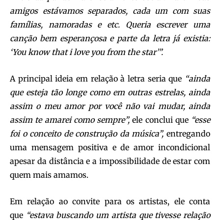
amigos estávamos separados, cada um com suas
famílias, namoradas e etc. Queria escrever uma
canção bem esperançosa e parte da letra já existia:
‘You know that i love you from the star’”.
A principal ideia em relação à letra seria que
“ainda
que esteja tão longe como em outras estrelas, ainda
assim o meu amor por você não vai mudar, ainda
assim te amarei como sempre”,
ele conclui que
“esse
foi o conceito de construção da música”,
entregando
uma mensagem positiva e de amor incondicional
apesar da distância e a impossibilidade de estar com
quem mais amamos.
Em relação ao convite para os artistas, ele conta
que
“estava buscando um artista que tivesse relação