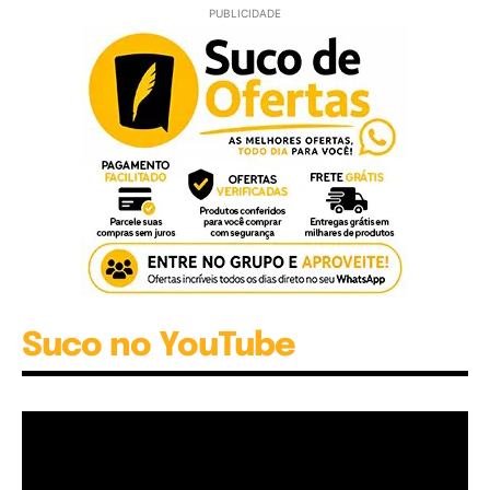
PUBLICIDADE
Suco no YouTube