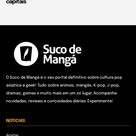
capitais
O Suco de Mangá é o seu portal definitivo sobre cultura pop
asiática e geek! Tudo sobre animes, mangás, K-pop, J-pop,
dramas, games e muito mais em um só lugar. Acompanhe
novidades, reviews e curiosidades diárias. Experimente!
NOTÍCIAS
Anime