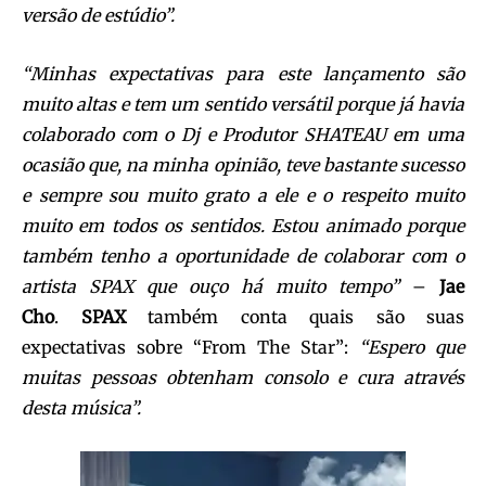
versão de estúdio”.
“Minhas expectativas para este lançamento são
muito altas e tem um sentido versátil porque já havia
colaborado com o Dj e Produtor
SHATEAU
em uma
ocasião que, na minha opinião, teve bastante sucesso
e sempre sou muito grato a ele e o respeito muito
muito em todos os sentidos. Estou animado porque
também tenho a oportunidade de colaborar com o
artista SPAX que ouço há muito tempo”
–
Jae
Cho
.
SPAX
também conta quais são suas
expectativas sobre “From The Star”:
“Espero que
muitas pessoas obtenham consolo e cura através
desta música”.