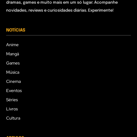
dramas, games e muito mais em um só lugar. Acompanhe
novidades, reviews e curiosidades diárias. Experimente!
NOTÍCIAS
Anime
Mangá
Games
Música
Cinema
Eventos
Séries
Livros
Cultura