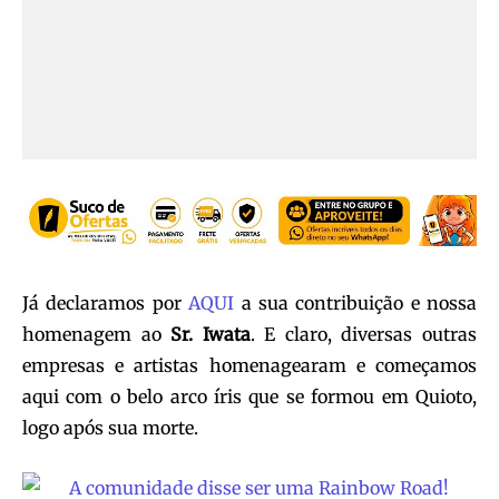
Já declaramos por
AQUI
a sua contribuição e nossa
homenagem ao
Sr. Iwata
. E claro, diversas outras
empresas e artistas homenagearam e começamos
aqui com o belo arco íris que se formou em Quioto,
logo após sua morte.