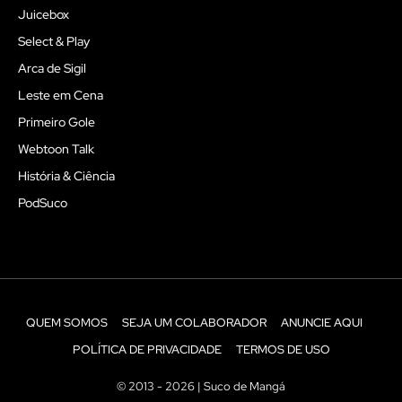
Juicebox
Select & Play
Arca de Sigil
Leste em Cena
Primeiro Gole
Webtoon Talk
História & Ciência
PodSuco
QUEM SOMOS
SEJA UM COLABORADOR
ANUNCIE AQUI
POLÍTICA DE PRIVACIDADE
TERMOS DE USO
© 2013 - 2026 | Suco de Mangá