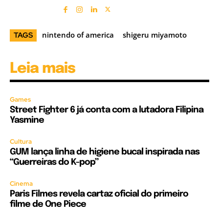
nintendo of america
shigeru miyamoto
TAGS
Leia mais
Games
Street Fighter 6 já conta com a lutadora Filipina
Yasmine
Cultura
GUM lança linha de higiene bucal inspirada nas
“Guerreiras do K-pop”
Cinema
Paris Filmes revela cartaz oficial do primeiro
filme de One Piece