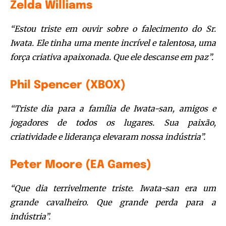
Zelda Williams
“Estou triste em ouvir sobre o falecimento do Sr.
Iwata. Ele tinha uma mente incrível e talentosa, uma
força criativa apaixonada. Que ele descanse em paz”.
Phil Spencer (XBOX)
“Triste dia para a família de Iwata-san, amigos e
jogadores de todos os lugares. Sua paixão,
criatividade e liderança elevaram nossa indústria”.
Peter Moore (EA Games)
“Que dia terrivelmente triste. Iwata-san era um
grande cavalheiro. Que grande perda para a
indústria”.