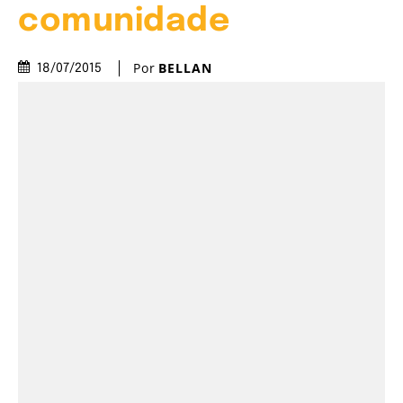
comunidade
Por
BELLAN
18/07/2015