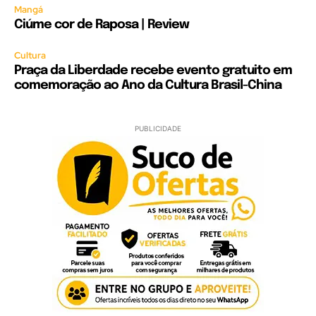
Mangá
Ciúme cor de Raposa | Review
Cultura
Praça da Liberdade recebe evento gratuito em
comemoração ao Ano da Cultura Brasil-China
PUBLICIDADE