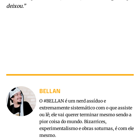
deixou.”
BELLAN
O #BELLAN é um nerd assíduo e
extremamente sistemático com o que assiste
ou lê; ele vai querer terminar mesmo sendo a
pior coisa do mundo. Bizarrices,
experimentalismo e obras soturnas, é com ele
mesmo.