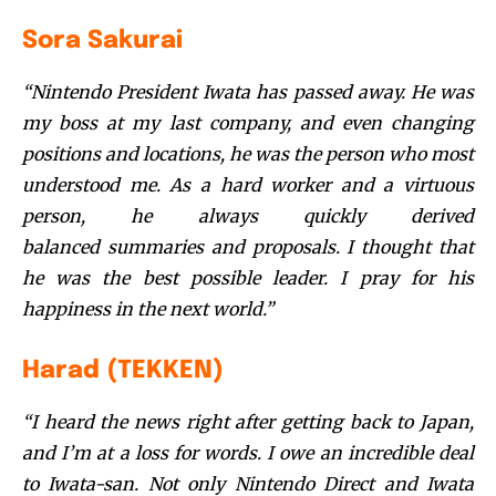
Sora Sakurai
“Nintendo President Iwata has passed away. He was
my boss at my last company, and even changing
positions and locations, he was the person who most
understood me. As a hard worker and a virtuous
person, he always quickly derived
balanced summaries and proposals. I thought that
he was the best possible leader. I pray for his
happiness in the next world.”
Harad (TEKKEN)
“I heard the news right after getting back to Japan,
and I’m at a loss for words. I owe an incredible deal
to Iwata-san. Not only Nintendo Direct and Iwata