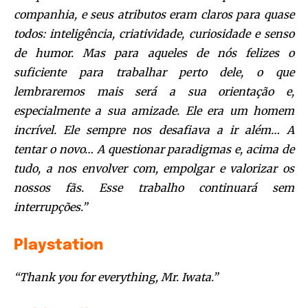
companhia, e seus atributos eram claros para quase
todos: inteligência, criatividade, curiosidade e senso
de humor. Mas para aqueles de nós felizes o
suficiente para trabalhar perto dele, o que
lembraremos mais será a sua orientação e,
especialmente a sua amizade. Ele era um homem
incrível. Ele sempre nos desafiava a ir além… A
tentar o novo… A questionar paradigmas e, acima de
tudo, a nos envolver com, empolgar e valorizar os
nossos fãs. Esse trabalho continuará sem
interrupções.”
Playstation
“Thank you for everything, Mr. Iwata.”