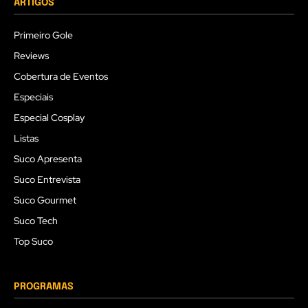
ARTIGOS
Primeiro Gole
Reviews
Cobertura de Eventos
Especiais
Especial Cosplay
Listas
Suco Apresenta
Suco Entrevista
Suco Gourmet
Suco Tech
Top Suco
PROGRAMAS