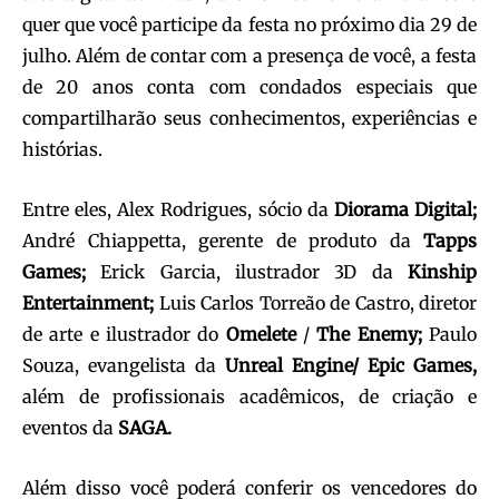
quer que você participe da festa no próximo dia 29 de
julho. Além de contar com a presença de você, a festa
de 20 anos conta com condados especiais que
compartilharão seus conhecimentos, experiências e
histórias.
Entre eles, Alex Rodrigues, sócio da
Diorama Digital;
André Chiappetta, gerente de produto da
Tapps
Games;
Erick Garcia, ilustrador 3D da
Kinship
Entertainment;
Luis Carlos Torreão de Castro, diretor
de arte e ilustrador do
Omelete
/
The Enemy;
Paulo
Souza, evangelista da
Unreal Engine/ Epic Games,
além de profissionais acadêmicos, de criação e
eventos da
SAGA.
Além disso você poderá conferir os vencedores do