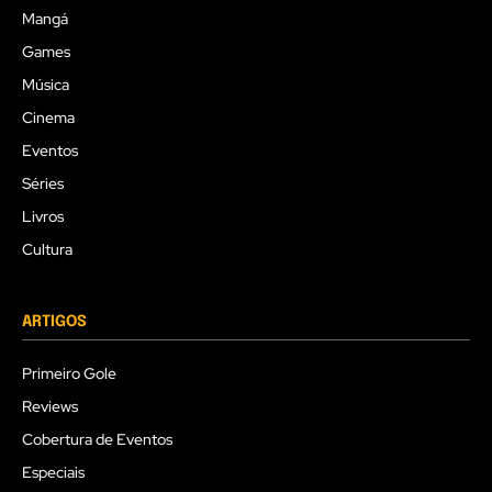
Mangá
Games
Música
Cinema
Eventos
Séries
Livros
Cultura
ARTIGOS
Primeiro Gole
Reviews
Cobertura de Eventos
Especiais