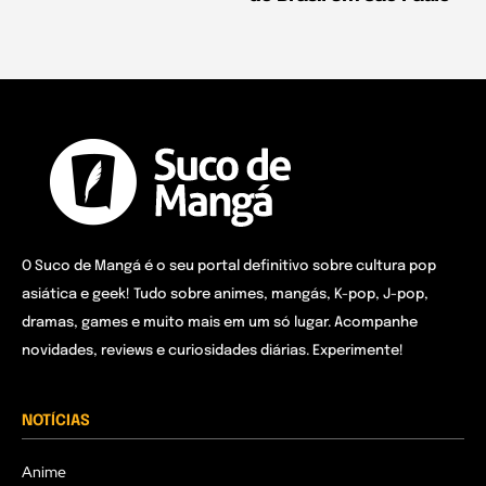
O Suco de Mangá é o seu portal definitivo sobre cultura pop
asiática e geek! Tudo sobre animes, mangás, K-pop, J-pop,
dramas, games e muito mais em um só lugar. Acompanhe
novidades, reviews e curiosidades diárias. Experimente!
NOTÍCIAS
Anime