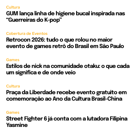
Cultura
GUM lança linha de higiene bucal inspirada nas
“Guerreiras do K-pop”
Cobertura de Eventos
Retrocon 2026: tudo o que rolou no maior
evento de games retrô do Brasil em São Paulo
Games
Estilos de nick na comunidade otaku: o que cada
um significa e de onde veio
Cultura
Praça da Liberdade recebe evento gratuito em
comemoração ao Ano da Cultura Brasil-China
Games
Street Fighter 6 já conta com a lutadora Filipina
Yasmine