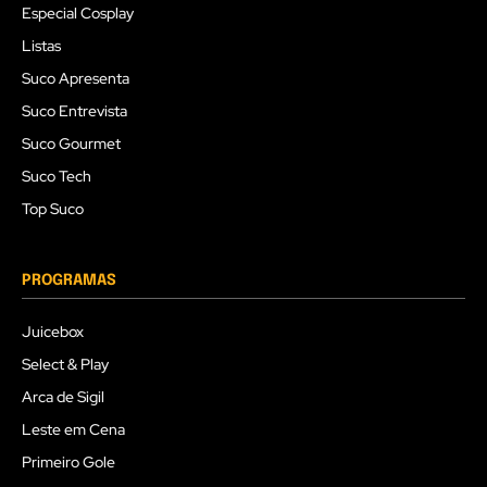
Especial Cosplay
Listas
Suco Apresenta
Suco Entrevista
Suco Gourmet
Suco Tech
Top Suco
PROGRAMAS
Juicebox
Select & Play
Arca de Sigil
Leste em Cena
Primeiro Gole