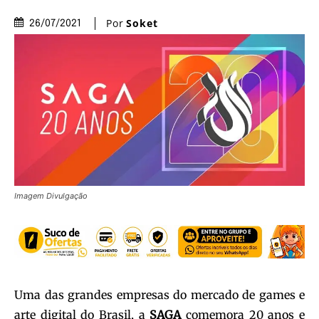
Por
Soket
26/07/2021
Imagem Divulgação
Uma das grandes empresas do mercado de games e
arte digital do Brasil, a
SAGA
comemora 20 anos e