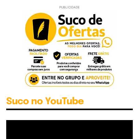
PUBLICIDADE
Suco no YouTube