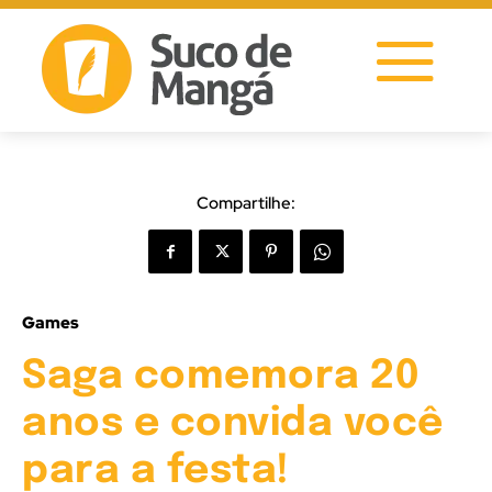
Compartilhe:
Games
Saga comemora 20
anos e convida você
para a festa!