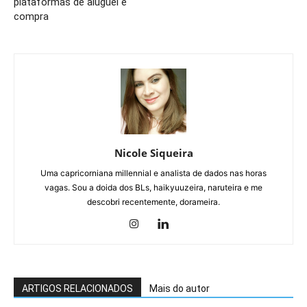
plataformas de aluguel e
compra
Nicole Siqueira
Uma capricorniana millennial e analista de dados nas horas
vagas. Sou a doida dos BLs, haikyuuzeira, naruteira e me
descobri recentemente, dorameira.
ARTIGOS RELACIONADOS
Mais do autor