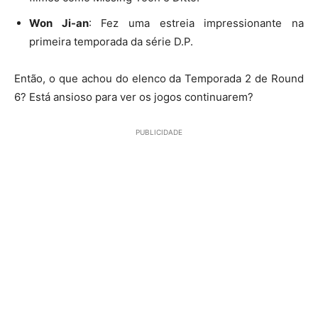
Won Ji-an
: Fez uma estreia impressionante na
primeira temporada da série D.P.
Então, o que achou do elenco da Temporada 2 de Round
6? Está ansioso para ver os jogos continuarem?
PUBLICIDADE