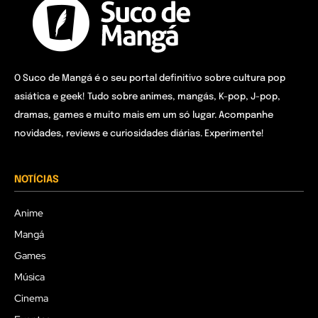
O Suco de Mangá é o seu portal definitivo sobre cultura pop
asiática e geek! Tudo sobre animes, mangás, K-pop, J-pop,
dramas, games e muito mais em um só lugar. Acompanhe
novidades, reviews e curiosidades diárias. Experimente!
NOTÍCIAS
Anime
Mangá
Games
Música
Cinema