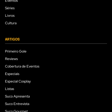
Eventos
Séries
Livros
Cultura
ARTIGOS
Primeiro Gole
Reviews
Cobertura de Eventos
Especiais
Especial Cosplay
Listas
Suco Apresenta
Suco Entrevista
Suco Gourmet