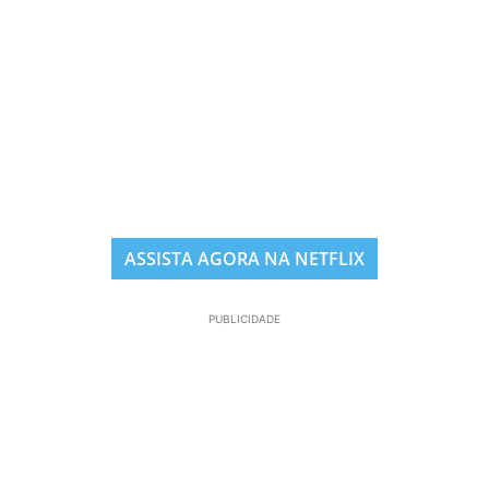
ASSISTA AGORA NA NETFLIX
PUBLICIDADE