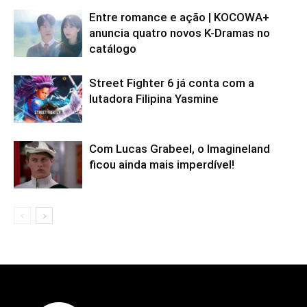
Entre romance e ação | KOCOWA+
anuncia quatro novos K-Dramas no
catálogo
Street Fighter 6 já conta com a
lutadora Filipina Yasmine
Com Lucas Grabeel, o Imagineland
ficou ainda mais imperdível!