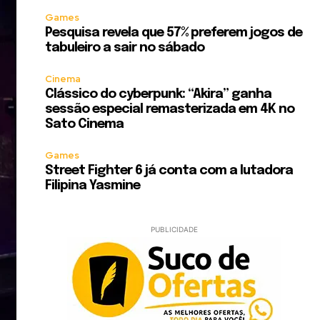
Games
Pesquisa revela que 57% preferem jogos de
tabuleiro a sair no sábado
Cinema
Clássico do cyberpunk: “Akira” ganha
sessão especial remasterizada em 4K no
Sato Cinema
Games
Street Fighter 6 já conta com a lutadora
Filipina Yasmine
PUBLICIDADE