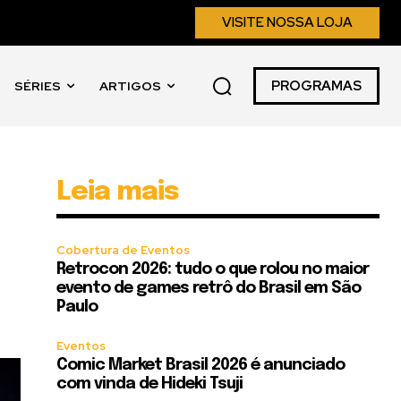
VISITE NOSSA LOJA
PROGRAMAS
SÉRIES
ARTIGOS
Leia mais
Cobertura de Eventos
Retrocon 2026: tudo o que rolou no maior
evento de games retrô do Brasil em São
Paulo
Eventos
Comic Market Brasil 2026 é anunciado
com vinda de Hideki Tsuji