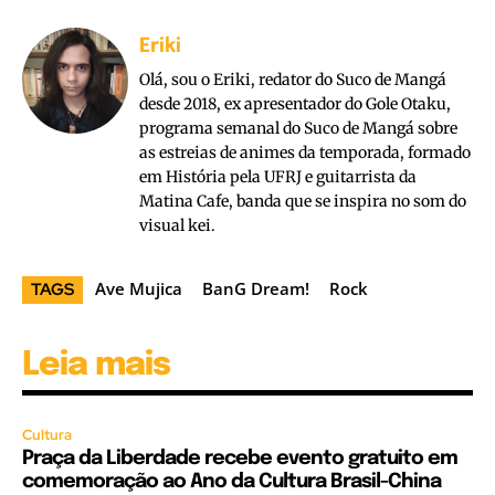
Eriki
Olá, sou o Eriki, redator do Suco de Mangá
desde 2018, ex apresentador do Gole Otaku,
programa semanal do Suco de Mangá sobre
as estreias de animes da temporada, formado
em História pela UFRJ e guitarrista da
Matina Cafe, banda que se inspira no som do
visual kei.
Ave Mujica
BanG Dream!
Rock
TAGS
Leia mais
Cultura
Praça da Liberdade recebe evento gratuito em
comemoração ao Ano da Cultura Brasil-China