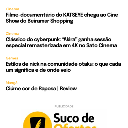
Cinema
Filme-documentário do KATSEYE chega ao Cine
Show do Beiramar Shopping
Cinema
Clássico do cyberpunk: “Akira” ganha sessão
especial remasterizada em 4K no Sato Cinema
Games
Estilos de nick na comunidade otaku: o que cada
um significa e de onde veio
Mangá
Ciúme cor de Raposa | Review
PUBLICIDADE