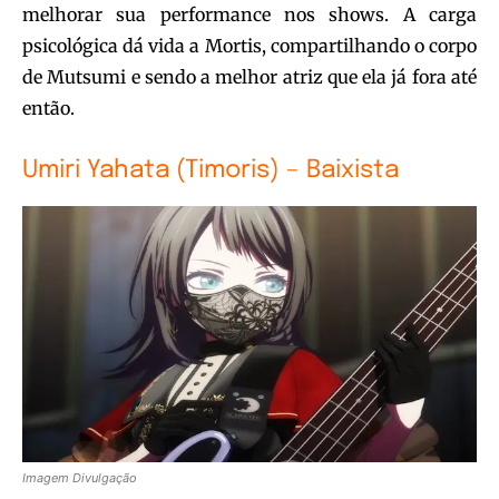
melhorar sua performance nos shows. A carga
psicológica dá vida a Mortis, compartilhando o corpo
de Mutsumi e sendo a melhor atriz que ela já fora até
então.
Umiri Yahata (Timoris) – Baixista
Imagem Divulgação