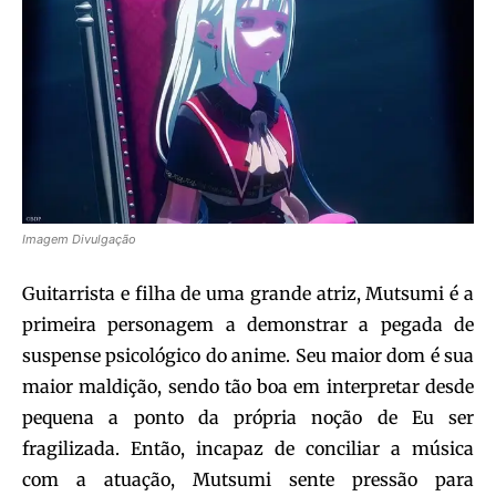
Imagem Divulgação
Guitarrista e filha de uma grande atriz, Mutsumi é a
primeira personagem a demonstrar a pegada de
suspense psicológico do anime. Seu maior dom é sua
maior maldição, sendo tão boa em interpretar desde
pequena a ponto da própria noção de Eu ser
fragilizada. Então, incapaz de conciliar a música
com a atuação, Mutsumi sente pressão para