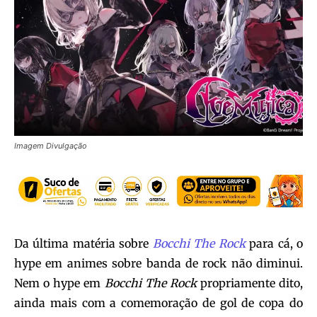
Imagem Divulgação
Da última matéria sobre
Bocchi The Rock
para cá, o
hype em animes sobre banda de rock não diminui.
Nem o hype em
Bocchi The Rock
propriamente dito,
ainda mais com a comemoração de gol de copa do