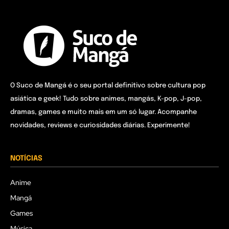
O Suco de Mangá é o seu portal definitivo sobre cultura pop
asiática e geek! Tudo sobre animes, mangás, K-pop, J-pop,
dramas, games e muito mais em um só lugar. Acompanhe
novidades, reviews e curiosidades diárias. Experimente!
NOTÍCIAS
Anime
Mangá
Games
Música