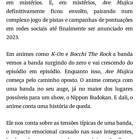
em mistérios. E, em mistérios,
Ave Mujica
definitivamente ficou envolto, pairando num
complexo jogo de pistas e campanhas de pontuações
em redes sociais até finalmente ser anunciado em
2023.
Em animes como
K-On
e
Bocchi The Rock
a banda
vemos a banda surgindo do zero e vai crescendo do
episódio em episódio. Enquanto isso,
Ave Mujica
começa pelo caminho oposto. O anime começa com
uma banda no seu auge, já no maior dos lugares
possíveis para um show, o Nippon Budokan. E dali, o
anime conta uma história de queda.
Ele nos conta sobre as tensões típicas de uma banda,
o impacto emocional causado nas suas integrantes,