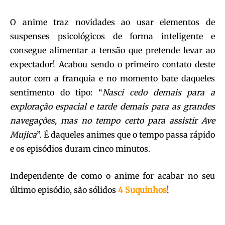
O anime traz novidades ao usar elementos de
suspenses psicológicos de forma inteligente e
consegue alimentar a tensão que pretende levar ao
expectador! Acabou sendo o primeiro contato deste
autor com a franquia e no momento bate daqueles
sentimento do tipo: “
Nasci cedo demais para a
exploração espacial e tarde demais para as grandes
navegações, mas no tempo certo para assistir Ave
Mujica
”. É daqueles animes que o tempo passa rápido
e os episódios duram cinco minutos.
Independente de como o anime for acabar no seu
último episódio, são sólidos
4 Suquinhos
!