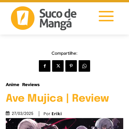
Compartilhe:
Anime
Reviews
Ave Mujica | Review
Por
Eriki
27/03/2025