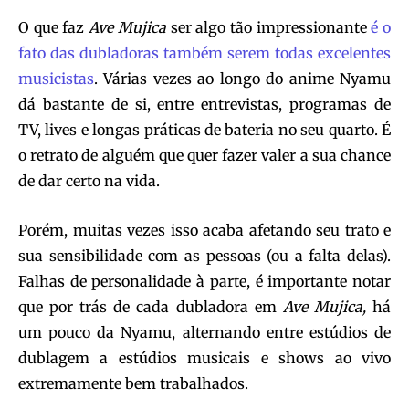
O que faz
Ave Mujica
ser algo tão impressionante
é o
fato das dubladoras também serem todas excelentes
musicistas
. Várias vezes ao longo do anime Nyamu
dá bastante de si, entre entrevistas, programas de
TV, lives e longas práticas de bateria no seu quarto. É
o retrato de alguém que quer fazer valer a sua chance
de dar certo na vida.
Porém, muitas vezes isso acaba afetando seu trato e
sua sensibilidade com as pessoas (ou a falta delas).
Falhas de personalidade à parte, é importante notar
que por trás de cada dubladora em
Ave Mujica,
há
um pouco da Nyamu, alternando entre estúdios de
dublagem a estúdios musicais e shows ao vivo
extremamente bem trabalhados.