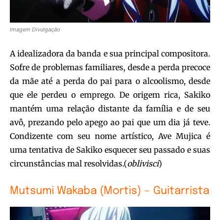
Imagem Divulgação
A idealizadora da banda e sua principal compositora.
Sofre de problemas familiares, desde a perda precoce
da mãe até a perda do pai para o alcoolismo, desde
que ele perdeu o emprego. De origem rica, Sakiko
mantém uma relação distante da família e de seu
avô, prezando pelo apego ao pai que um dia já teve.
Condizente com seu nome artístico, Ave Mujica é
uma tentativa de Sakiko esquecer seu passado e suas
circunstâncias mal resolvidas.(
oblivisci
)
Mutsumi Wakaba (Mortis) – Guitarrista