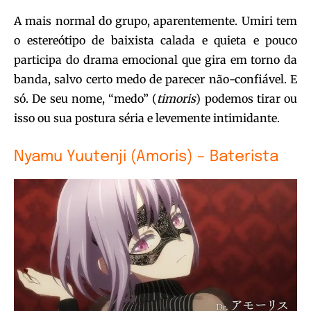
A mais normal do grupo, aparentemente. Umiri tem
o estereótipo de baixista calada e quieta e pouco
participa do drama emocional que gira em torno da
banda, salvo certo medo de parecer não-confiável. E
só. De seu nome, “medo” (
timoris
) podemos tirar ou
isso ou sua postura séria e levemente intimidante.
Nyamu Yuutenji (Amoris) – Baterista