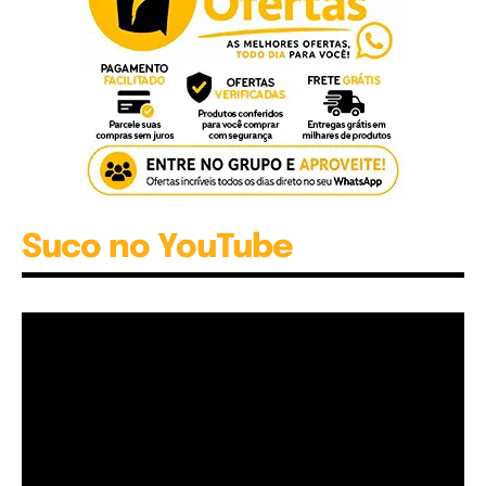
Suco no YouTube