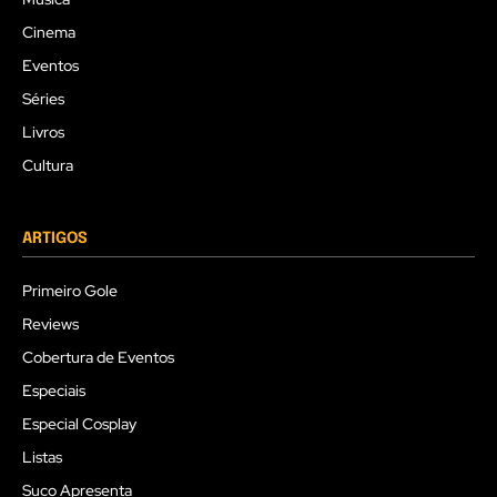
Cinema
Eventos
Séries
Livros
Cultura
ARTIGOS
Primeiro Gole
Reviews
Cobertura de Eventos
Especiais
Especial Cosplay
Listas
Suco Apresenta