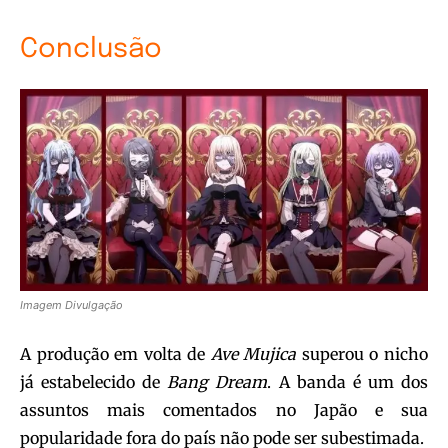
Conclusão
Imagem Divulgação
A produção em volta de
Ave Mujica
superou o nicho
já estabelecido de
Bang Dream
. A banda é um dos
assuntos mais comentados no Japão e sua
popularidade fora do país não pode ser subestimada.