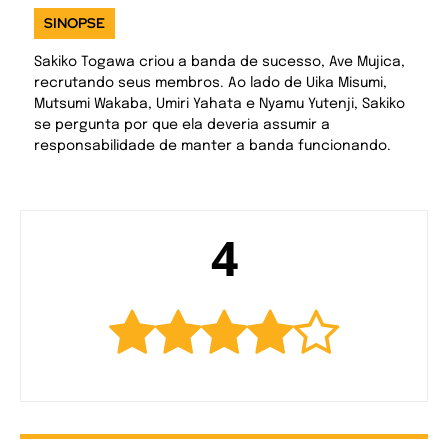
SINOPSE
Sakiko Togawa criou a banda de sucesso, Ave Mujica,
recrutando seus membros. Ao lado de Uika Misumi,
Mutsumi Wakaba, Umiri Yahata e Nyamu Yutenji, Sakiko
se pergunta por que ela deveria assumir a
responsabilidade de manter a banda funcionando.
4