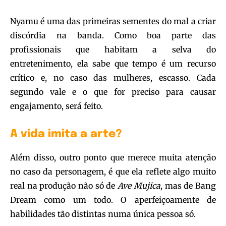
Nyamu é uma das primeiras sementes do mal a criar
discórdia na banda. Como boa parte das
profissionais que habitam a selva do
entretenimento, ela sabe que tempo é um recurso
crítico e, no caso das mulheres, escasso. Cada
segundo vale e o que for preciso para causar
engajamento, será feito.
A vida imita a arte?
Além disso, outro ponto que merece muita atenção
no caso da personagem, é que ela reflete algo muito
real na produção não só de
Ave Mujica
, mas de Bang
Dream como um todo. O aperfeiçoamente de
habilidades tão distintas numa única pessoa só.