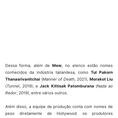
Dessa forma, além de
Mew
, no elenco estão nomes
conhecidos da indústria tailandesa, como
Tul Pakorn
Thanasrivanitchai
(
Manner of Death
, 2021),
Morakot Liu
(
Tunnel
, 2019), e
Jack Kittisak Patomburana
(
Nada ao
Redor
, 2019), entre vários outros.
Além disso, a equipe de produção conta com nomes de
peso diretamente de Hollywood: os produtores