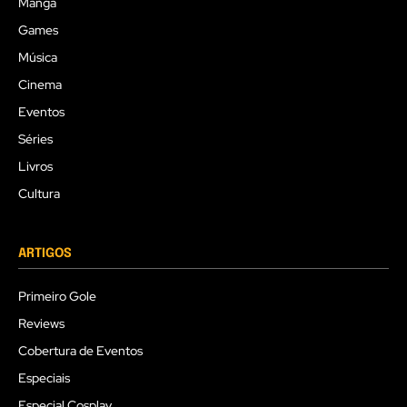
Mangá
Games
Música
Cinema
Eventos
Séries
Livros
Cultura
ARTIGOS
Primeiro Gole
Reviews
Cobertura de Eventos
Especiais
Especial Cosplay