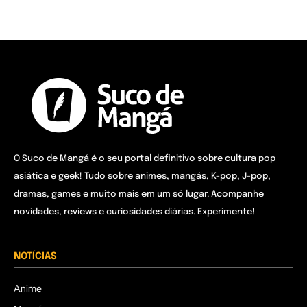
O Suco de Mangá é o seu portal definitivo sobre cultura pop
asiática e geek! Tudo sobre animes, mangás, K-pop, J-pop,
dramas, games e muito mais em um só lugar. Acompanhe
novidades, reviews e curiosidades diárias. Experimente!
NOTÍCIAS
Anime