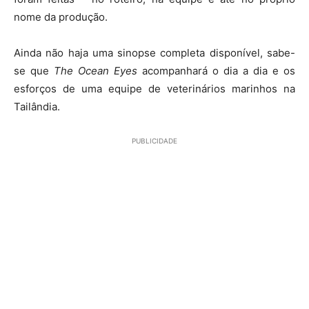
nome da produção.
Ainda não haja uma sinopse completa disponível, sabe-
se que
The Ocean Eyes
acompanhará o dia a dia e os
esforços de uma equipe de veterinários marinhos na
Tailândia.
PUBLICIDADE