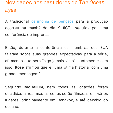
Novidades nos bastidores de
The Ocean
Eyes
A tradicional
cerimônia de bênçãos
para a produção
ocorreu na manhã do dia 9 (ICT), seguida por uma
conferência de imprensa.
Então, durante a conferência os membros dos EUA
falaram sobre suas grandes expectativas para a série,
afirmando que será “algo jamais visto”. Juntamente com
isso,
Rose
afirmou que é “uma ótima história, com uma
grande mensagem”.
Segundo
McCallum
, nem todas as locações foram
decididas ainda, mas as cenas serão filmadas em vários
lugares, principalmente em Bangkok, e até debaixo do
oceano.