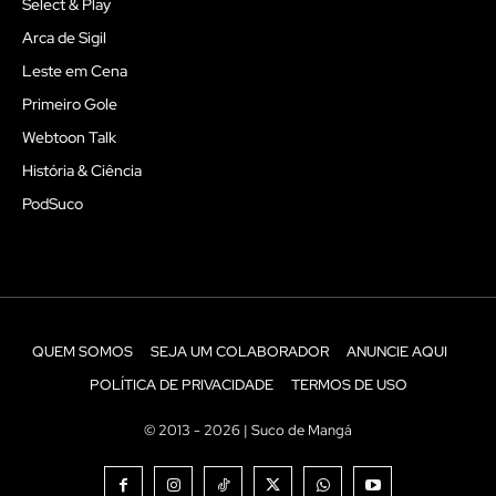
Select & Play
Arca de Sigil
Leste em Cena
Primeiro Gole
Webtoon Talk
História & Ciência
PodSuco
QUEM SOMOS
SEJA UM COLABORADOR
ANUNCIE AQUI
POLÍTICA DE PRIVACIDADE
TERMOS DE USO
© 2013 - 2026 | Suco de Mangá