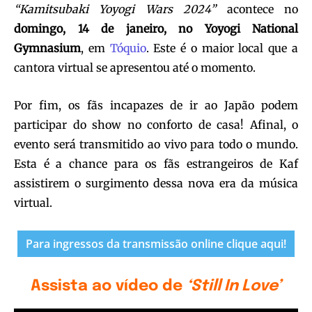
“Kamitsubaki Yoyogi Wars 2024”
acontece no
domingo, 14 de janeiro, no Yoyogi National
Gymnasium
, em
Tóquio
. Este é o maior local que a
cantora virtual se apresentou até o momento.
Por fim, os fãs incapazes de ir ao Japão podem
participar do show no conforto de casa! Afinal, o
evento será transmitido ao vivo para todo o mundo.
Esta é a chance para os fãs estrangeiros de Kaf
assistirem o surgimento dessa nova era da música
virtual.
Para ingressos da transmissão online clique aqui!
Assista ao vídeo de
‘Still In Love’