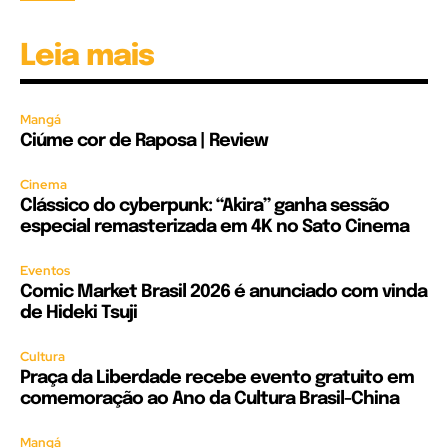
Leia mais
Mangá
Ciúme cor de Raposa | Review
Cinema
Clássico do cyberpunk: “Akira” ganha sessão
especial remasterizada em 4K no Sato Cinema
Eventos
Comic Market Brasil 2026 é anunciado com vinda
de Hideki Tsuji
Cultura
Praça da Liberdade recebe evento gratuito em
comemoração ao Ano da Cultura Brasil-China
Mangá