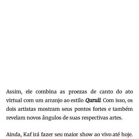
Assim, ele combina as proezas de canto do ato
virtual com um arranjo ao estilo
Quruli
. Com isso, os
dois artistas mostram seus pontos fortes e também
revelam novos ângulos de suas respectivas artes.
Ainda, Kaf irá fazer seu maior show ao vivo até hoje.