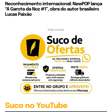
Reconhecimento internacional: NewPOP lança
“A Garota da Noz #1”, obra do autor brasileiro
Lucas Paixão
PUBLICIDADE
Suco no YouTube