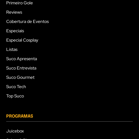
Primeiro Gole
Reviews
Cobertura de Eventos
Especiais
Especial Cosplay
Listas
Suco Apresenta
Suco Entrevista
Suco Gourmet
Suco Tech
Top Suco
PROGRAMAS
Juicebox