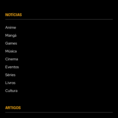
NOTÍCIAS
Anime
Mangá
Games
Música
Cinema
Eventos
Séries
Livros
Cultura
ARTIGOS