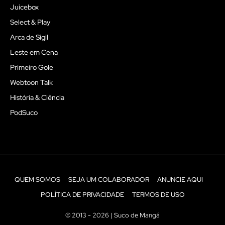
Juicebox
Select & Play
Arca de Sigil
Leste em Cena
Primeiro Gole
Webtoon Talk
História & Ciência
PodSuco
QUEM SOMOS
SEJA UM COLABORADOR
ANUNCIE AQUI
POLÍTICA DE PRIVACIDADE
TERMOS DE USO
© 2013 - 2026 | Suco de Mangá