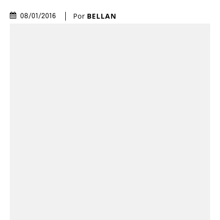
Por
BELLAN
08/01/2016