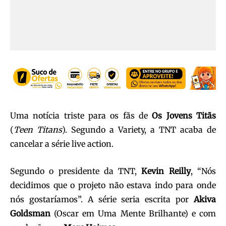
Uma notícia triste para os fãs de
Os Jovens Titãs
(
Teen Titans
). Segundo a Variety, a TNT acaba de
cancelar a série live action.
Segundo o presidente da TNT,
Kevin Reilly
, “Nós
decidimos que o projeto não estava indo para onde
nós gostaríamos”. A série seria escrita por
Akiva
Goldsman
(Oscar em Uma Mente Brilhante) e com