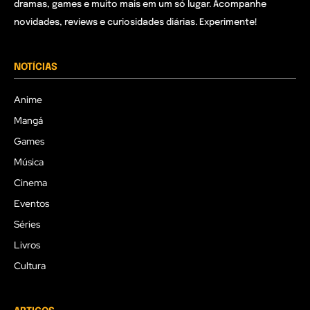
dramas, games e muito mais em um só lugar. Acompanhe
novidades, reviews e curiosidades diárias. Experimente!
NOTÍCIAS
Anime
Mangá
Games
Música
Cinema
Eventos
Séries
Livros
Cultura