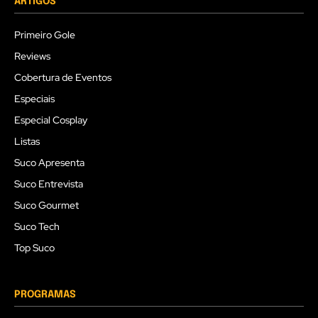
ARTIGOS
Primeiro Gole
Reviews
Cobertura de Eventos
Especiais
Especial Cosplay
Listas
Suco Apresenta
Suco Entrevista
Suco Gourmet
Suco Tech
Top Suco
PROGRAMAS