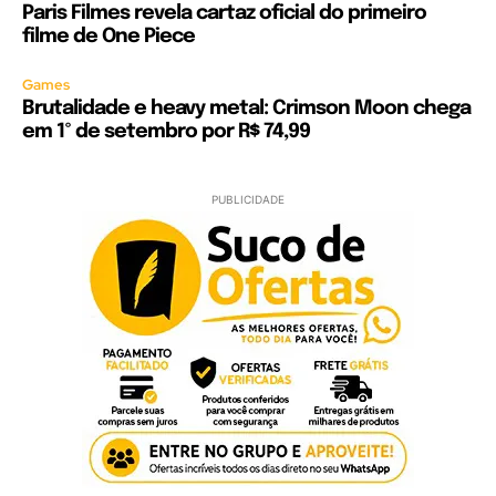
Paris Filmes revela cartaz oficial do primeiro
filme de One Piece
Games
Brutalidade e heavy metal: Crimson Moon chega
em 1º de setembro por R$ 74,99
PUBLICIDADE