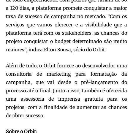
a 120 dias, a plataforma promete conquistar a maior
taxa de sucesso de campanha no mercado. “Com os
serviços que vamos oferecer e a visibilidade que a
plataforma terá com os stakeholders, as chances do
projeto conquistar o budget determinado são muito
maiores”, indica Elton Sousa, sócio do Orbit.
Além de tudo, o Orbit fornece ao desenvolvedor uma
consultoria de marketing para formatação da
campanha, que vai desde o pré-lançamento do
processo até o final. Junto a isso, também é oferecida
uma assessoria de imprensa gratuita para os
projetos, com a finalidade de aumentar as chances
de obter sucesso.
Sobre o Orbit: