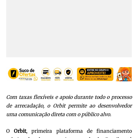
Com taxas flexíveis e apoio durante todo o processo
de arrecadação, o Orbit permite ao desenvolvedor
uma comunicação direta com o público alvo.
O
Orbit
, primeira plataforma de financiamento