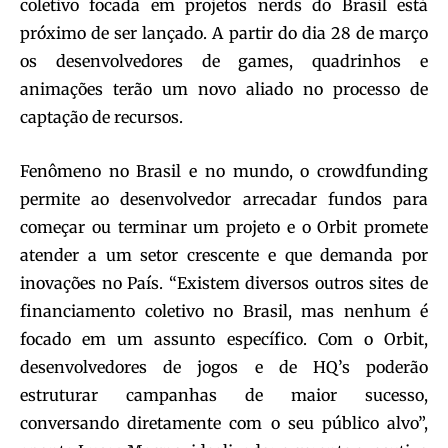
coletivo focada em projetos nerds do Brasil está
próximo de ser lançado. A partir do dia 28 de março
os desenvolvedores de games, quadrinhos e
animações terão um novo aliado no processo de
captação de recursos.
Fenômeno no Brasil e no mundo, o crowdfunding
permite ao desenvolvedor arrecadar fundos para
começar ou terminar um projeto e o Orbit promete
atender a um setor crescente e que demanda por
inovações no País. “Existem diversos outros sites de
financiamento coletivo no Brasil, mas nenhum é
focado em um assunto específico. Com o Orbit,
desenvolvedores de jogos e de HQ’s poderão
estruturar campanhas de maior sucesso,
conversando diretamente com o seu público alvo”,