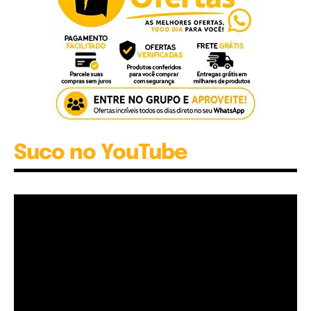
Suco no YouTube