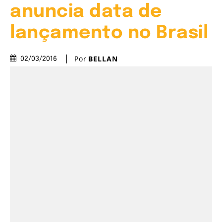
anuncia data de
lançamento no Brasil
Por
BELLAN
02/03/2016