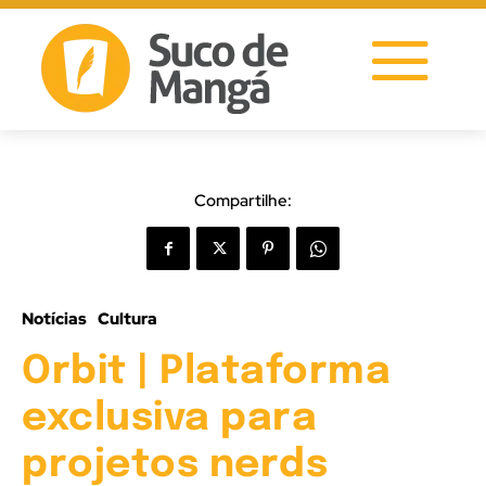
Compartilhe:
Notícias
Cultura
Orbit | Plataforma
exclusiva para
projetos nerds