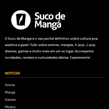
O Suco de Mangá é o seu portal definitivo sobre cultura pop
asiática e geek! Tudo sobre animes, mangás, K-pop, J-pop,
dramas, games e muito mais em um só lugar. Acompanhe
novidades, reviews e curiosidades diárias. Experimente!
NOTÍCIAS
Anime
Mangá
Games
Música