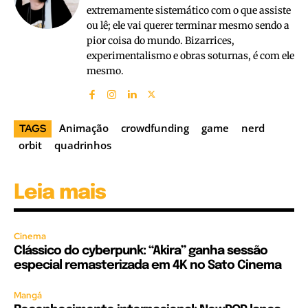
extremamente sistemático com o que assiste
ou lê; ele vai querer terminar mesmo sendo a
pior coisa do mundo. Bizarrices,
experimentalismo e obras soturnas, é com ele
mesmo.
Animação
crowdfunding
game
nerd
TAGS
orbit
quadrinhos
Leia mais
Cinema
Clássico do cyberpunk: “Akira” ganha sessão
especial remasterizada em 4K no Sato Cinema
Mangá