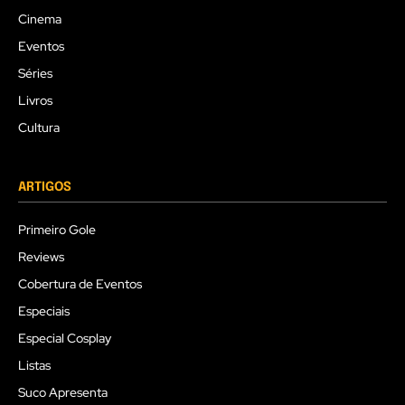
Cinema
Eventos
Séries
Livros
Cultura
ARTIGOS
Primeiro Gole
Reviews
Cobertura de Eventos
Especiais
Especial Cosplay
Listas
Suco Apresenta