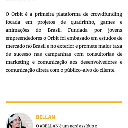
O Orbit é a primeira plataforma de crowdfunding
focada em projetos de quadrinho, games e
animações do Brasil. Fundada por jovens
empreendedores o Orbit foi embasado em estudos de
mercado no Brasil e no exterior e promete maior taxa
de sucesso nas campanhas com consultorias de
marketing e comunicação aos desenvolvedores e
comunicação direta com o público-alvo do cliente.
BELLAN
O #BELLAN é um nerd assíduo e