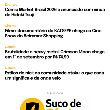
Eventos
Comic Market Brasil 2026 é anunciado com vinda
de Hideki Tsuji
Cinema
Filme-documentário do KATSEYE chega ao Cine
Show do Beiramar Shopping
Games
Brutalidade e heavy metal: Crimson Moon chega
em 1º de setembro por R$ 74,99
Games
Estilos de nick na comunidade otaku: o que cada
um significa e de onde veio
PUBLICIDADE