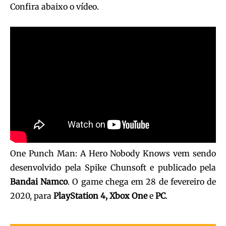
Confira abaixo o vídeo.
One Punch Man: A Hero Nobody Knows vem sendo
desenvolvido pela Spike Chunsoft e publicado pela
Bandai Namco
. O game chega em 28 de fevereiro de
2020, para
PlayStation 4,
Xbox One
e
PC
.