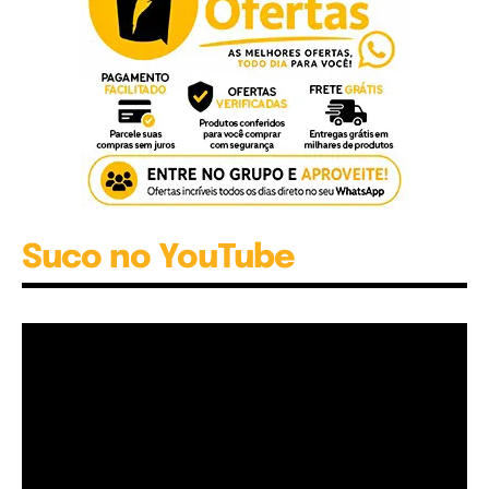
Suco no YouTube