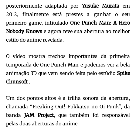
posteriormente adaptada por
Yusuke Murata
em
2012, finalmente está prestes a ganhar o seu
primeiro game, intitulado
One Punch Man: A Hero
Nobody Knows
e agora teve sua abertura ao melhor
estilo do anime revelada.
O vídeo mostra trechos importantes da primeira
temporada de One Punch Man e podemos ver a bela
animação 3D que vem sendo feita pelo estúdio
Spike
Chunsoft
.
Um dos pontos altos é a trilha sonora da abertura,
chamada “Freaking Out! Fukkatsu no Oi Punk”, da
banda
JAM Project
, que também foi responsável
pelas duas aberturas do anime.