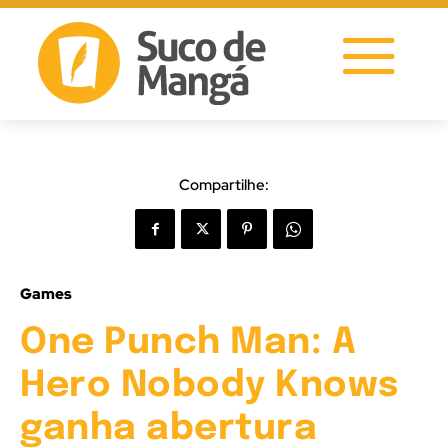
Compartilhe:
Games
One Punch Man: A
Hero Nobody Knows
ganha abertura