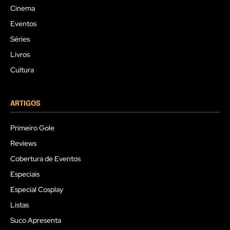
Cinema
Eventos
Séries
Livros
Cultura
ARTIGOS
Primeiro Gole
Reviews
Cobertura de Eventos
Especiais
Especial Cosplay
Listas
Suco Apresenta