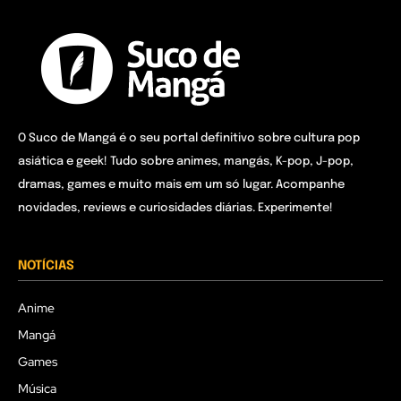
O Suco de Mangá é o seu portal definitivo sobre cultura pop
asiática e geek! Tudo sobre animes, mangás, K-pop, J-pop,
dramas, games e muito mais em um só lugar. Acompanhe
novidades, reviews e curiosidades diárias. Experimente!
NOTÍCIAS
Anime
Mangá
Games
Música