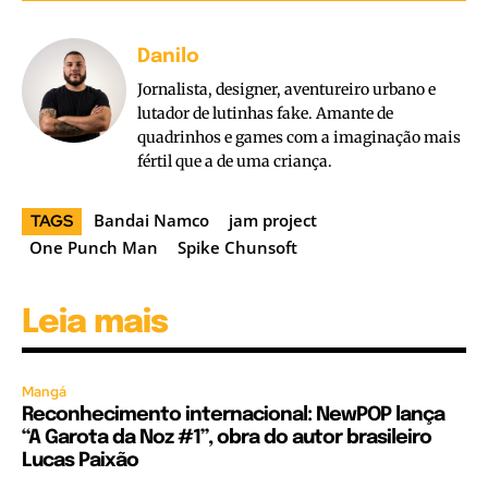
Danilo
Jornalista, designer, aventureiro urbano e
lutador de lutinhas fake. Amante de
quadrinhos e games com a imaginação mais
fértil que a de uma criança.
Bandai Namco
jam project
TAGS
One Punch Man
Spike Chunsoft
Leia mais
Mangá
Reconhecimento internacional: NewPOP lança
“A Garota da Noz #1”, obra do autor brasileiro
Lucas Paixão