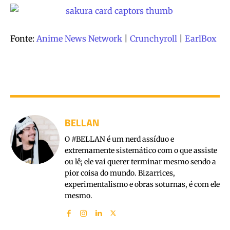
Fonte:
Anime News Network
|
Crunchyroll
|
EarlBox
BELLAN
O #BELLAN é um nerd assíduo e
extremamente sistemático com o que assiste
ou lê; ele vai querer terminar mesmo sendo a
pior coisa do mundo. Bizarrices,
experimentalismo e obras soturnas, é com ele
mesmo.