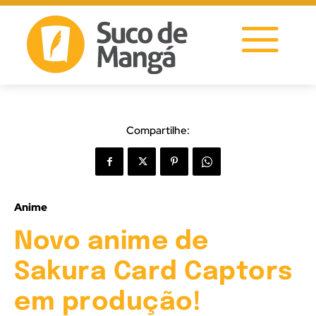
Compartilhe:
Anime
Novo anime de
Sakura Card Captors
em produção!