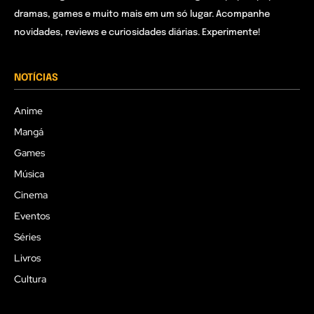
dramas, games e muito mais em um só lugar. Acompanhe
novidades, reviews e curiosidades diárias. Experimente!
NOTÍCIAS
Anime
Mangá
Games
Música
Cinema
Eventos
Séries
Livros
Cultura