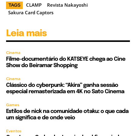
CLAMP
Revista Nakayoshi
TAGS
Sakura Card Captors
Leia mais
Cinema
Filme-documentário do KATSEYE chega ao Cine
Show do Beiramar Shopping
Cinema
Clássico do cyberpunk: “Akira” ganha sessão
especial remasterizada em 4K no Sato Cinema
Games
Estilos de nick na comunidade otaku: o que cada
um significa e de onde veio
Eventos