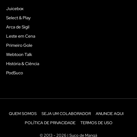
Juicebox
Select & Play
Arca de Sigil
Leste em Cena
Primeiro Gole
Webtoon Talk
História & Ciência
PodSuco
QUEM SOMOS
SEJA UM COLABORADOR
ANUNCIE AQUI
POLÍTICA DE PRIVACIDADE
TERMOS DE USO
© 2013 - 2026 | Suco de Mangá