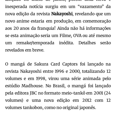
inesperada notícia surgiu em um “vazamento” da
nova edição da revista
Nakayoshi
, revelando que um
novo anime estaria em produção, em comemoração
aos 20 anos da franquia! Ainda não há informações
se esta animação seria um Filme, OVA ou até mesmo
um remake/temporada inédita. Detalhes serão
revelados em breve.
O mangá de Sakura Card Captors foi lançado na
revista Nakayoshi entre 1996 e 2000, totalizando 12
volumes e em 1998, virou uma série animada pelo
estúdio Madhouse. No Brasil, o mangá foi lançado
pela editora JBC no formato meio-tankô em 2001 (24
volumes) e uma nova edição em 2012 com 12
volumes tankobon, como no original japonês.