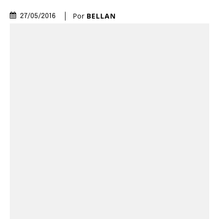
Por
BELLAN
27/05/2016