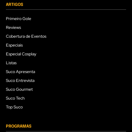
ARTIGOS
Primeiro Gole
Reviews
Cobertura de Eventos
Especiais
Especial Cosplay
Listas
Suco Apresenta
Suco Entrevista
Suco Gourmet
Suco Tech
Top Suco
PROGRAMAS