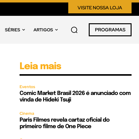
VISITE NOSSA LOJA
PROGRAMAS
SÉRIES
ARTIGOS
Leia mais
Eventos
Comic Market Brasil 2026 é anunciado com
vinda de Hideki Tsuji
Cinema
Paris Filmes revela cartaz oficial do
primeiro filme de One Piece