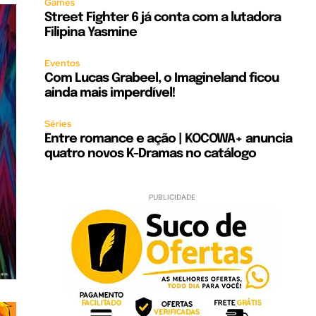
Games
Street Fighter 6 já conta com a lutadora
Filipina Yasmine
Eventos
Com Lucas Grabeel, o Imagineland ficou
ainda mais imperdível!
Séries
Entre romance e ação | KOCOWA+ anuncia
quatro novos K-Dramas no catálogo
PUBLICIDADE