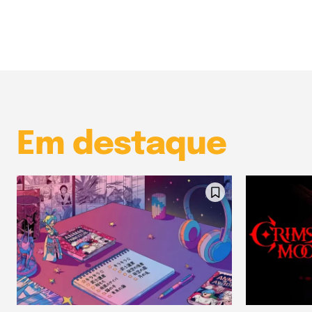
Em destaque