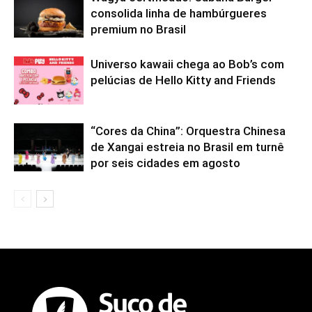
consolida linha de hambúrgueres
premium no Brasil
Universo kawaii chega ao Bob’s com
pelúcias de Hello Kitty and Friends
“Cores da China”: Orquestra Chinesa
de Xangai estreia no Brasil em turnê
por seis cidades em agosto