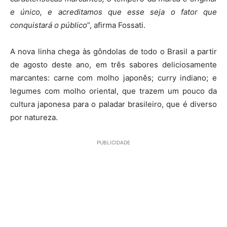
e único, e acreditamos que esse seja o fator que
conquistará o público
”, afirma Fossati.
A nova linha chega às gôndolas de todo o Brasil a partir
de agosto deste ano, em três sabores deliciosamente
marcantes: carne com molho japonês; curry indiano; e
legumes com molho oriental, que trazem um pouco da
cultura japonesa para o paladar brasileiro, que é diverso
por natureza.
PUBLICIDADE