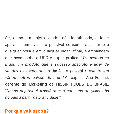
Se, como um objeto voador não identificado, a fome
aparece sem avisar, é possível consumir o alimento a
qualquer hora e em qualquer lugar, afinal, a embalagem
que acompanha o UFO é super prática. “
Trouxemos ao
Brasil um produto que é sucesso absoluto e líder de
vendas na categoria no Japão, e já está presente em
vários outros países do mundo”
, explica Ana Fossati,
gerente de Marketing da NISSIN FOODS DO BRASIL.
“
Nosso objetivo é transformar o consumo de yakissoba
no país a partir da praticidade
.”
Por que yakissoba?