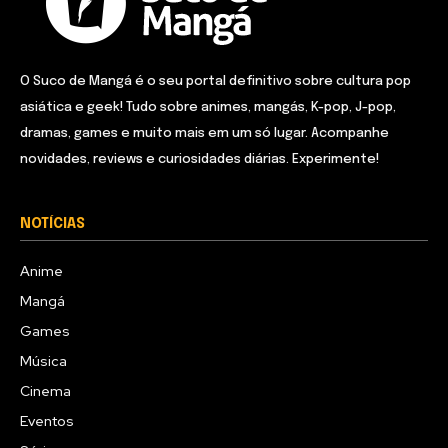
O Suco de Mangá é o seu portal definitivo sobre cultura pop
asiática e geek! Tudo sobre animes, mangás, K-pop, J-pop,
dramas, games e muito mais em um só lugar. Acompanhe
novidades, reviews e curiosidades diárias. Experimente!
NOTÍCIAS
Anime
Mangá
Games
Música
Cinema
Eventos