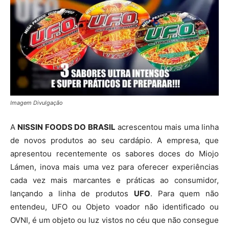
Imagem Divulgação
A
NISSIN FOODS DO BRASIL
acrescentou mais uma linha
de novos produtos ao seu cardápio. A empresa, que
apresentou recentemente os sabores doces do Miojo
Lámen, inova mais uma vez para oferecer experiências
cada vez mais marcantes e práticas ao consumidor,
lançando a linha de produtos
UFO
. Para quem não
entendeu, UFO ou Objeto voador não identificado ou
OVNI, é um objeto ou luz vistos no céu que não consegue