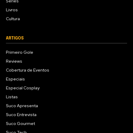
Séries
Livros
Cultura
ARTIGOS
Primeiro Gole
Reviews
Cobertura de Eventos
Especiais
Especial Cosplay
Listas
Suco Apresenta
Suco Entrevista
Suco Gourmet
Suco Tech