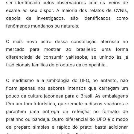
ser identificado pelos observadores com os meios de
exame ao seu dispor. A maioria dos relatos de OVNIs,
depois de investigados, são identificados como
fenômenos mundanos ou naturais.
O mais novo astro dessa constelação aterrissa no
mercado para mostrar ao brasileiro uma forma
diferenciada de consumir yakissoba, se unindo às já
tradicionais famílias de produtos da companhia.
O ineditismo e a simbologia do UFO, no entanto, não
ficam apenas nos sabores intensos que carregam um
pouco da cultura japonesa para o Brasil. As embalagens
têm um tom futurístico, que remete a discos voadores e
garantem uma entrega de refeição no formato de
pratinho ou bandeja. Outro diferencial do UFO é o modo
de preparo simples e rápido do prato: basta adicionar