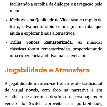
facilitando a escolha de diálogos e navegação pelo
menu.
Melhorias na Qualidade de Vida:
Avanço rápido de
texto, salvamento rápido e um guia de rotas que
ajuda a explorar finais alternativos.
Trilha Sonora Remasterizada:
As músicas
clássicas foram remasterizadas, proporcionando
uma experiência auditiva mais envolvente.
Jogabilidade e Atmosfera
A jogabilidade mantém-se fiel ao estilo tradicional
de visual novels, com foco na narrativa e em
escolhas que alteram o destino dos personagens. A
versão do Switch aproveita sua portabilidade,