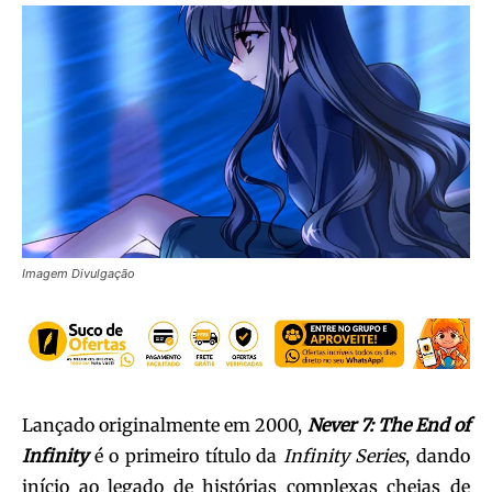
Imagem Divulgação
Lançado originalmente em 2000,
Never 7: The End of
Infinity
é o primeiro título da
Infinity Series
, dando
início ao legado de histórias complexas cheias de