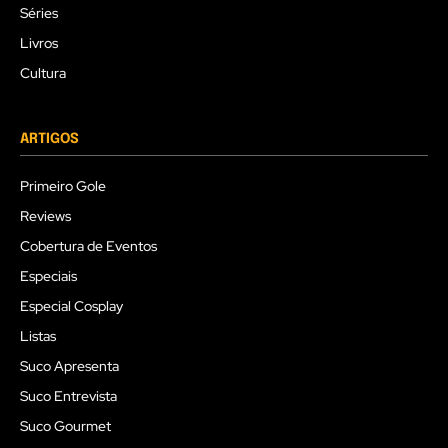
Séries
Livros
Cultura
ARTIGOS
Primeiro Gole
Reviews
Cobertura de Eventos
Especiais
Especial Cosplay
Listas
Suco Apresenta
Suco Entrevista
Suco Gourmet