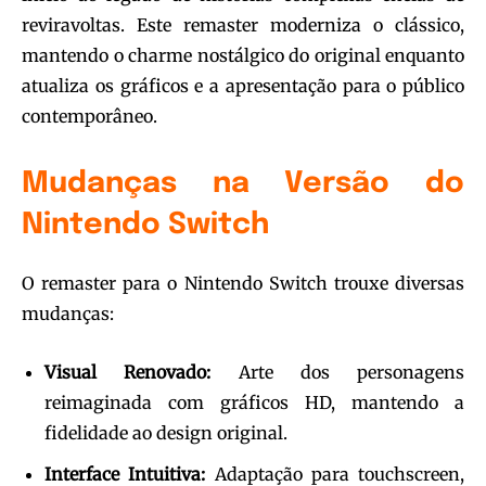
reviravoltas. Este remaster moderniza o clássico,
mantendo o charme nostálgico do original enquanto
atualiza os gráficos e a apresentação para o público
contemporâneo.
Mudanças na Versão do
Nintendo Switch
O remaster para o Nintendo Switch trouxe diversas
mudanças:
Visual Renovado:
Arte dos personagens
reimaginada com gráficos HD, mantendo a
fidelidade ao design original.
Interface Intuitiva:
Adaptação para touchscreen,