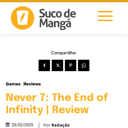
Compartilhe:
Games
Reviews
Never 7: The End of
Infinity | Review
Por
Redação
25/02/2025