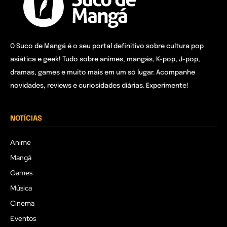
O Suco de Mangá é o seu portal definitivo sobre cultura pop
asiática e geek! Tudo sobre animes, mangás, K-pop, J-pop,
dramas, games e muito mais em um só lugar. Acompanhe
novidades, reviews e curiosidades diárias. Experimente!
NOTÍCIAS
Anime
Mangá
Games
Música
Cinema
Eventos