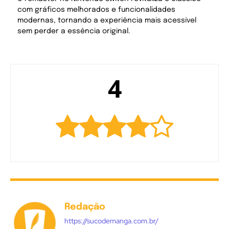
com gráficos melhorados e funcionalidades
modernas, tornando a experiência mais acessível
sem perder a essência original.
4
Redação
https://sucodemanga.com.br/