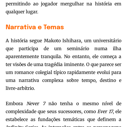
permitindo ao jogador mergulhar na história em
qualquer lugar.
Narrativa e Temas
A história segue Makoto Ishihara, um universitário
que participa de um seminário numa ilha
aparentemente tranquila. No entanto, ele começa a
ter visões de uma tragédia iminente. O que parece ser
um romance colegial típico rapidamente evolui para
uma narrativa complexa sobre tempo, destino e
livre-arbítrio.
Embora
Never 7
não tenha o mesmo nível de
complexidade que seus sucessores, como
Ever 17
, ele
estabelece as fundações temáticas que definem a