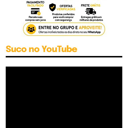
Suco no YouTube