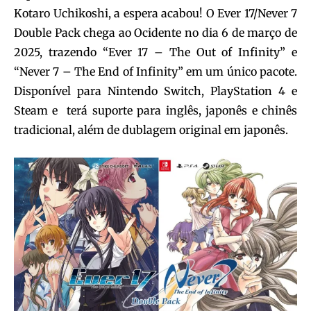
Kotaro Uchikoshi, a espera acabou! O Ever 17/Never 7
Double Pack chega ao Ocidente no dia 6 de março de
2025, trazendo “Ever 17 – The Out of Infinity” e
“Never 7 – The End of Infinity” em um único pacote.
Disponível para Nintendo Switch, PlayStation 4 e
Steam e terá suporte para inglês, japonês e chinês
tradicional, além de dublagem original em japonês.