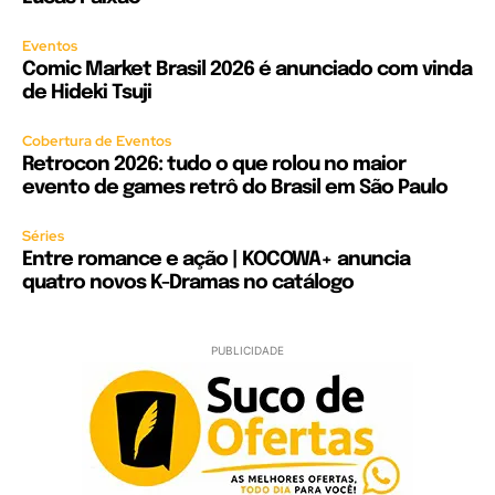
Eventos
Comic Market Brasil 2026 é anunciado com vinda
de Hideki Tsuji
Cobertura de Eventos
Retrocon 2026: tudo o que rolou no maior
evento de games retrô do Brasil em São Paulo
Séries
Entre romance e ação | KOCOWA+ anuncia
quatro novos K-Dramas no catálogo
PUBLICIDADE