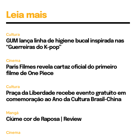
Leia mais
Cultura
GUM lança linha de higiene bucal inspirada nas
“Guerreiras do K-pop”
Cinema
Paris Filmes revela cartaz oficial do primeiro
filme de One Piece
Cultura
Praça da Liberdade recebe evento gratuito em
comemoração ao Ano da Cultura Brasil-China
Mangá
Ciúme cor de Raposa | Review
Cinema