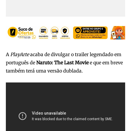
A
PlayArte
acaba de divulgar o trailer legendado em
português de
Naruto: The Last Movie
e que em breve
também terá uma versão dublada.