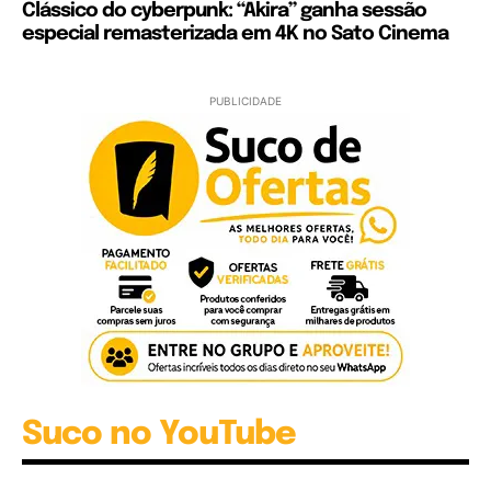
Clássico do cyberpunk: “Akira” ganha sessão
especial remasterizada em 4K no Sato Cinema
PUBLICIDADE
Suco no YouTube