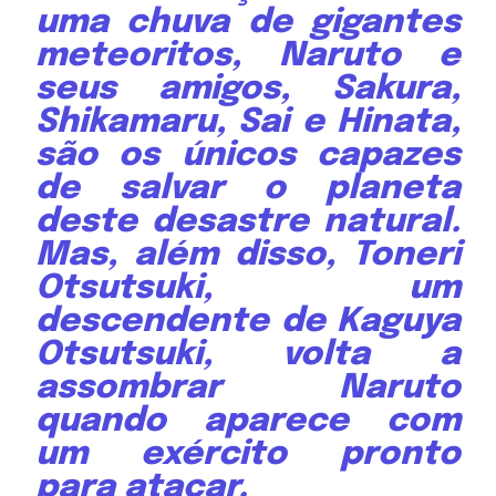
uma chuva de gigantes
meteoritos, Naruto e
seus amigos, Sakura,
Shikamaru, Sai e Hinata,
são os únicos capazes
de salvar o planeta
deste desastre natural.
Mas, além disso, Toneri
Otsutsuki, um
descendente de Kaguya
Otsutsuki, volta a
assombrar Naruto
quando aparece com
um exército pronto
para atacar.