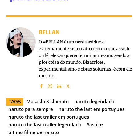
BELLAN
O #BELLAN é um nerd assíduo e
extremamente sistemático com o que assiste
ou lê; ele vai querer terminar mesmo sendo a
pior coisa do mundo. Bizarrices,
experimentalismo e obras soturnas, é com ele
mesmo.
Masashi Kishimoto
naruto legendado
TAGS
naruto para sempre
naruto the last em portugues
naruto the last trailer em portugues
naruto the last trailer legendado
Sasuke
ultimo filme de naruto