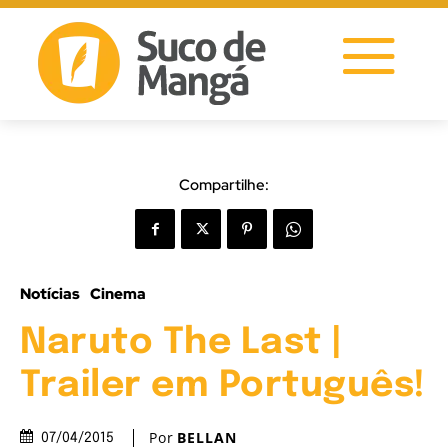
Compartilhe:
Notícias
Cinema
Naruto The Last |
Trailer em Português!
Por
BELLAN
07/04/2015