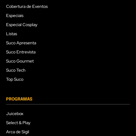
Cobertura de Eventos
Especiais
Especial Cosplay
Listas
Suco Apresenta
Suco Entrevista
Suco Gourmet
Suco Tech
Top Suco
PROGRAMAS
Juicebox
Select & Play
Arca de Sigil