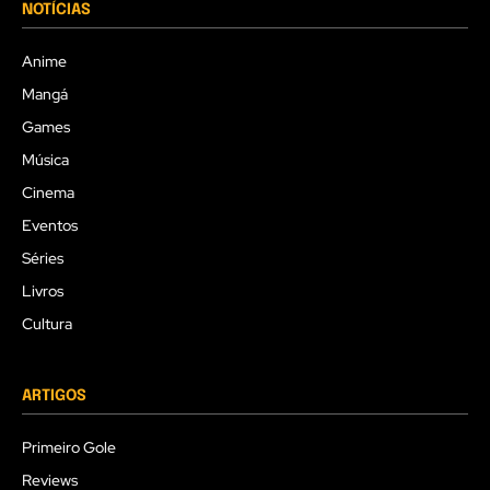
NOTÍCIAS
Anime
Mangá
Games
Música
Cinema
Eventos
Séries
Livros
Cultura
ARTIGOS
Primeiro Gole
Reviews