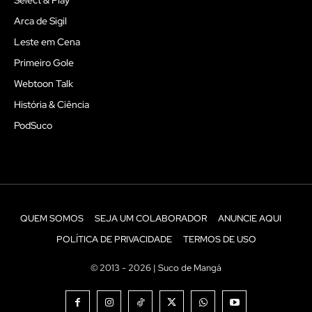
Arca de Sigil
Leste em Cena
Primeiro Gole
Webtoon Talk
História & Ciência
PodSuco
QUEM SOMOS
SEJA UM COLABORADOR
ANUNCIE AQUI
POLÍTICA DE PRIVACIDADE
TERMOS DE USO
© 2013 - 2026 | Suco de Mangá