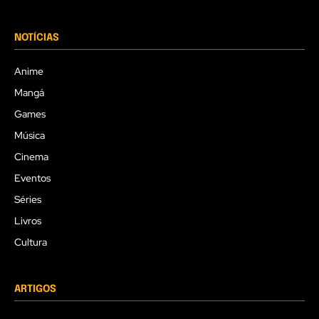
NOTÍCIAS
Anime
Mangá
Games
Música
Cinema
Eventos
Séries
Livros
Cultura
ARTIGOS