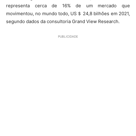
representa cerca de 16% de um mercado que
movimentou, no mundo todo, US＄ 24,8 bilhões em 2021,
segundo dados da consultoria Grand View Research.
PUBLICIDADE