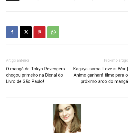
Artigo anterior
Próximo artigo
O mangá de Tokyo Revengers
Kaguya-sama: Love is War |
chegou primeiro na Bienal do
Anime ganhará filme para o
Livro de São Paulo!
próximo arco do mangá