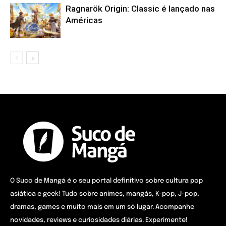
Ragnarök Origin: Classic é lançado nas
Américas
O Suco de Mangá é o seu portal definitivo sobre cultura pop
asiática e geek! Tudo sobre animes, mangás, K-pop, J-pop,
dramas, games e muito mais em um só lugar. Acompanhe
novidades, reviews e curiosidades diárias. Experimente!