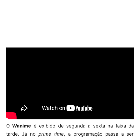
O
Wanime
é exibido de segunda a sexta na faixa da
tarde. Já no
prime time
, a programação passa a ser