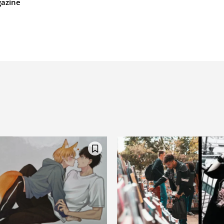
azine