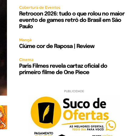
Cobertura de Eventos
Retrocon 2026: tudo o que rolou no maior
evento de games retrô do Brasil em São
Paulo
Mangá
Ciúme cor de Raposa | Review
Cinema
Paris Filmes revela cartaz oficial do
primeiro filme de One Piece
PUBLICIDADE