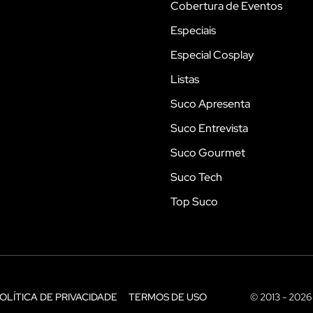
Cobertura de Eventos
Especiais
Especial Cosplay
Listas
Suco Apresenta
Suco Entrevista
Suco Gourmet
Suco Tech
Top Suco
OLÍTICA DE PRIVACIDADE
TERMOS DE USO
© 2013 - 2026