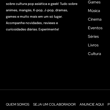
Games
sobre cultura pop asiática e geek! Tudo sobre
Música
animes, mangás, K-pop, J-pop, dramas,
games e muito mais em um só lugar.
Cinema
Acompanhe novidades, reviews e
Eventos
curiosidades diárias. Experimente!
Séries
Livros
Cultura
QUEM SOMOS
SEJA UM COLABORADOR
ANUNCIE AQUI
P