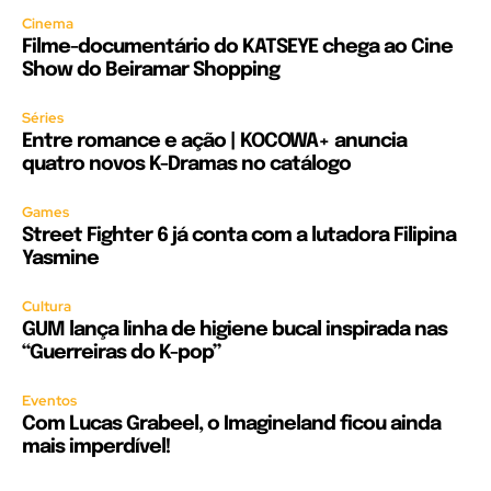
Cinema
Filme-documentário do KATSEYE chega ao Cine
Show do Beiramar Shopping
Séries
Entre romance e ação | KOCOWA+ anuncia
quatro novos K-Dramas no catálogo
Games
Street Fighter 6 já conta com a lutadora Filipina
Yasmine
Cultura
GUM lança linha de higiene bucal inspirada nas
“Guerreiras do K-pop”
Eventos
Com Lucas Grabeel, o Imagineland ficou ainda
mais imperdível!