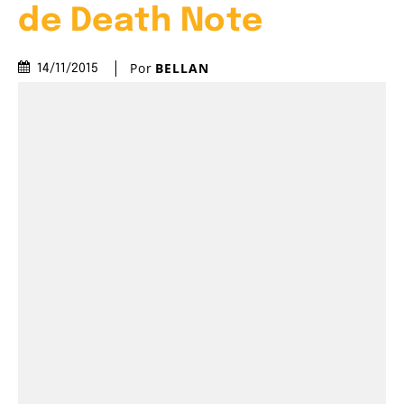
de Death Note
Por
BELLAN
14/11/2015