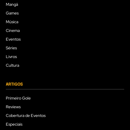
Mangá
Games
Música
Cinema
Eventos
Séries
Livros
Cultura
ARTIGOS
Primeiro Gole
Reviews
Cobertura de Eventos
Especiais