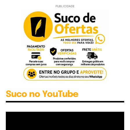
PUBLICIDADE
Suco no YouTube