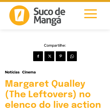
Compartilhe:
Notícias
Cinema
Margaret Qualley
(The Leftovers) no
elenco do live action