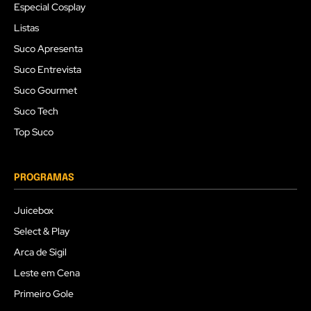
Especial Cosplay
Listas
Suco Apresenta
Suco Entrevista
Suco Gourmet
Suco Tech
Top Suco
PROGRAMAS
Juicebox
Select & Play
Arca de Sigil
Leste em Cena
Primeiro Gole