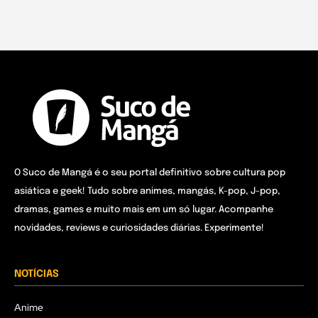
O Suco de Mangá é o seu portal definitivo sobre cultura pop
asiática e geek! Tudo sobre animes, mangás, K-pop, J-pop,
dramas, games e muito mais em um só lugar. Acompanhe
novidades, reviews e curiosidades diárias. Experimente!
NOTÍCIAS
Anime