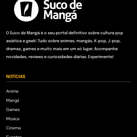
O Suco de Mangá é o seu portal definitivo sobre cultura pop
asiática e geek! Tudo sobre animes, mangás, K-pop, J-pop,
dramas, games e muito mais em um só lugar. Acompanhe
novidades, reviews e curiosidades diárias. Experimente!
NOTÍCIAS
Anime
Mangá
Games
Música
Cinema
Eventos