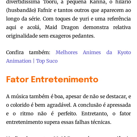
divertidíssima Tooru, a pequena Kanna, o hilário
(husbandão) Fafnir e tantos outros que aparecem ao
longo da série. Com toques de yuri e uma referência
aqui e acolá, Maid Dragon demonstra relativa
originalidade sem exageros pedantes.
Confira também:
Melhores Animes da Kyoto
Animation | Top Suco
Fator Entretenimento
A música também é boa, apesar de não se destacar, e
o colorido é bem agradável. A conclusão é apressada
e o ritmo não é perfeito. Entretanto, o fator
entretenimento supera essas falhas técnicas.