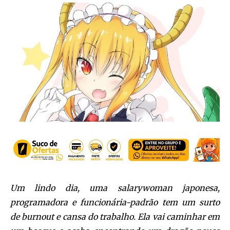
Um lindo dia, uma salarywoman japonesa,
programadora e funcionária-padrão tem um surto
de burnout e cansa do trabalho. Ela vai caminhar em