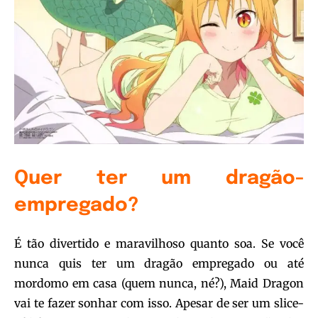
Quer ter um dragão-
empregado?
É tão divertido e maravilhoso quanto soa. Se você
nunca quis ter um dragão empregado ou até
mordomo em casa (quem nunca, né?), Maid Dragon
vai te fazer sonhar com isso. Apesar de ser um slice-