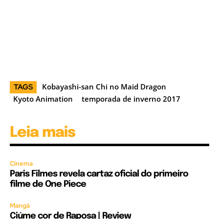
Kobayashi-san Chi no Maid Dragon
TAGS
Kyoto Animation
temporada de inverno 2017
Leia mais
Cinema
Paris Filmes revela cartaz oficial do primeiro
filme de One Piece
Mangá
Ciúme cor de Raposa | Review