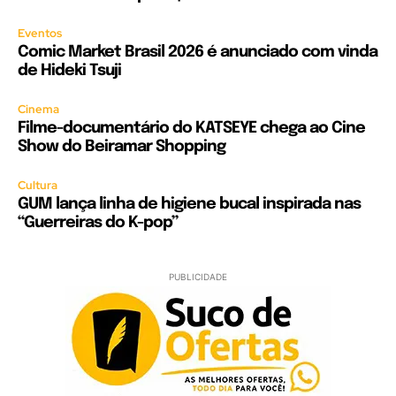
Eventos
Comic Market Brasil 2026 é anunciado com vinda
de Hideki Tsuji
Cinema
Filme-documentário do KATSEYE chega ao Cine
Show do Beiramar Shopping
Cultura
GUM lança linha de higiene bucal inspirada nas
“Guerreiras do K-pop”
PUBLICIDADE