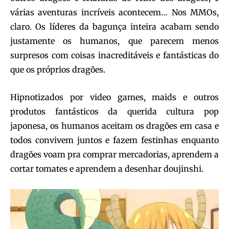
várias aventuras incríveis acontecem… Nos MMOs,
claro. Os líderes da bagunça inteira acabam sendo
justamente os humanos, que parecem menos
surpresos com coisas inacreditáveis e fantásticas do
que os próprios dragões.
Hipnotizados por video games, maids e outros
produtos fantásticos da querida cultura pop
japonesa, os humanos aceitam os dragões em casa e
todos convivem juntos e fazem festinhas enquanto
dragões voam pra comprar mercadorias, aprendem a
cortar tomates e aprendem a desenhar doujinshi.