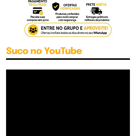
Suco no YouTube