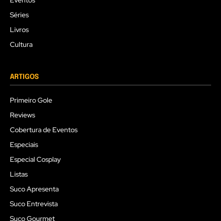
Séries
Livros
Cultura
ARTIGOS
Primeiro Gole
Reviews
Cobertura de Eventos
Especiais
Especial Cosplay
Listas
Suco Apresenta
Suco Entrevista
Suco Gourmet