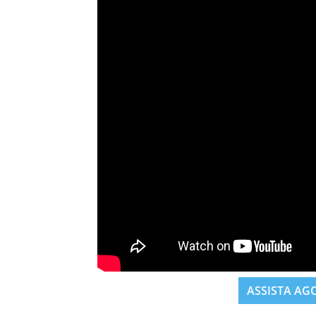
ASSISTA AG