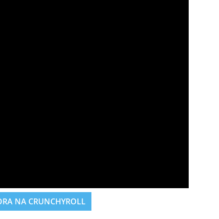
ORA NA CRUNCHYROLL