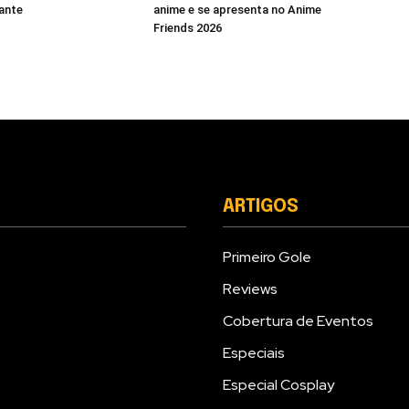
iante
anime e se apresenta no Anime
Friends 2026
ARTIGOS
Primeiro Gole
Reviews
Cobertura de Eventos
Especiais
Especial Cosplay