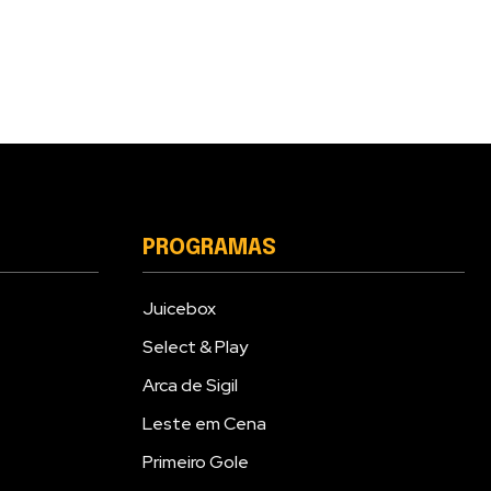
PROGRAMAS
Juicebox
Select & Play
Arca de Sigil
Leste em Cena
Primeiro Gole