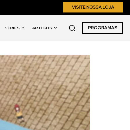
VISITE NOSSA LOJA
PROGRAMAS
SÉRIES
ARTIGOS