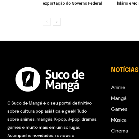
exportação do Governo Federal
hilário e vic
NOTÍCIAS
Anime
Mangá
O Suco de Mangá é o seu portal definitivo
Games
sobre cultura pop asiática e geek! Tudo
Música
sobre animes, mangás, K-pop, J-pop, dramas,
games e muito mais em um só lugar.
Cinema
Acompanhe novidades, reviews e