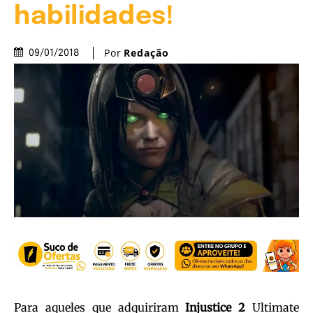
habilidades!
Por
Redação
09/01/2018
Para aqueles que adquiriram
Injustice 2
Ultimate