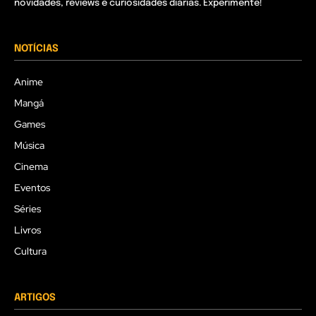
novidades, reviews e curiosidades diárias. Experimente!
NOTÍCIAS
Anime
Mangá
Games
Música
Cinema
Eventos
Séries
Livros
Cultura
ARTIGOS