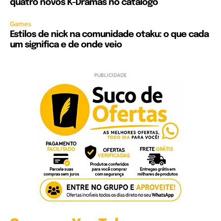
quatro novos K-Dramas no catálogo
Games
Estilos de nick na comunidade otaku: o que cada
um significa e de onde veio
PUBLICIDADE