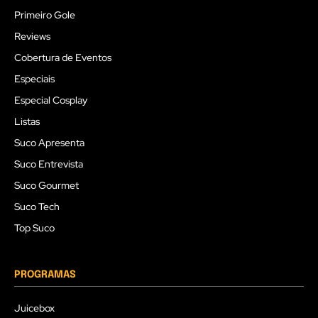
Primeiro Gole
Reviews
Cobertura de Eventos
Especiais
Especial Cosplay
Listas
Suco Apresenta
Suco Entrevista
Suco Gourmet
Suco Tech
Top Suco
PROGRAMAS
Juicebox