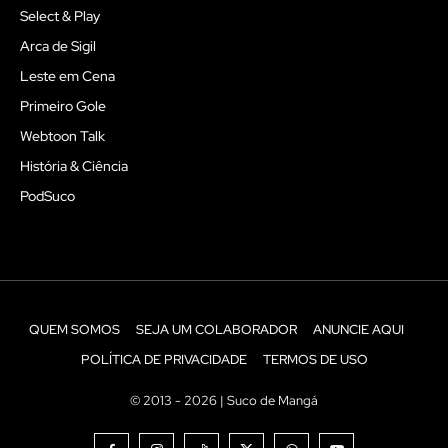
Select & Play
Arca de Sigil
Leste em Cena
Primeiro Gole
Webtoon Talk
História & Ciência
PodSuco
QUEM SOMOS
SEJA UM COLABORADOR
ANUNCIE AQUI
POLÍTICA DE PRIVACIDADE
TERMOS DE USO
© 2013 - 2026 | Suco de Mangá