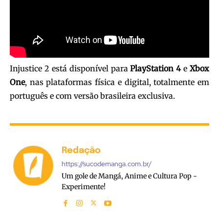
Injustice 2 está disponível para
PlayStation 4
e
Xbox
One
, nas plataformas física e digital, totalmente em
português e com versão brasileira exclusiva.
Redação
https://sucodemanga.com.br/
Um gole de Mangá, Anime e Cultura Pop -
Experimente!