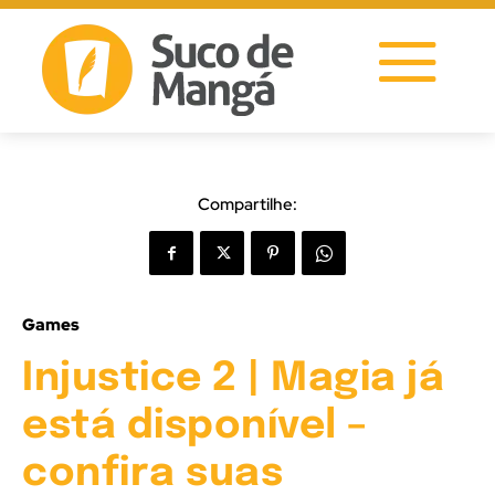
Compartilhe:
Games
Injustice 2 | Magia já
está disponível –
confira suas