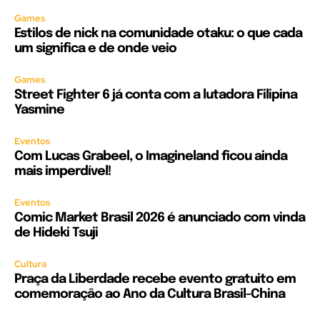
Games
Estilos de nick na comunidade otaku: o que cada
um significa e de onde veio
Games
Street Fighter 6 já conta com a lutadora Filipina
Yasmine
Eventos
Com Lucas Grabeel, o Imagineland ficou ainda
mais imperdível!
Eventos
Comic Market Brasil 2026 é anunciado com vinda
de Hideki Tsuji
Cultura
Praça da Liberdade recebe evento gratuito em
comemoração ao Ano da Cultura Brasil-China