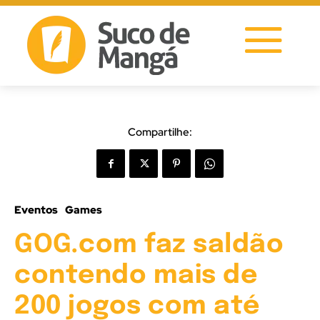
Compartilhe:
Eventos
Games
GOG.com faz saldão
contendo mais de
200 jogos com até