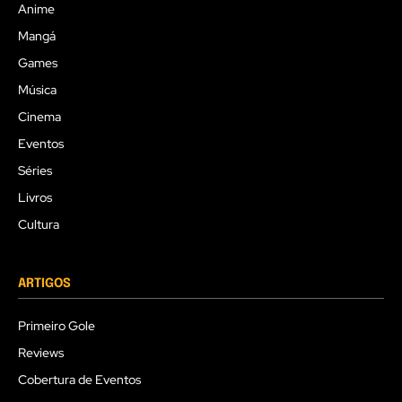
Anime
Mangá
Games
Música
Cinema
Eventos
Séries
Livros
Cultura
ARTIGOS
Primeiro Gole
Reviews
Cobertura de Eventos