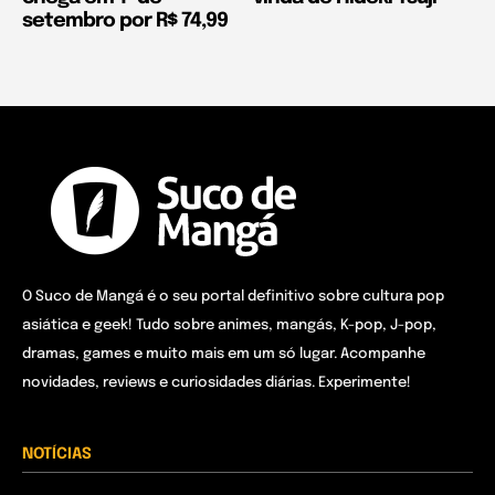
setembro por R$ 74,99
O Suco de Mangá é o seu portal definitivo sobre cultura pop
asiática e geek! Tudo sobre animes, mangás, K-pop, J-pop,
dramas, games e muito mais em um só lugar. Acompanhe
novidades, reviews e curiosidades diárias. Experimente!
NOTÍCIAS