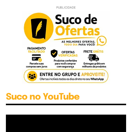
PUBLICIDADE
Suco no YouTube