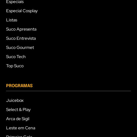
Especiais
Especial Cosplay
Listas
Suco Apresenta
Suco Entrevista
Suco Gourmet
Suco Tech
Top Suco
PROGRAMAS
Juicebox
Select & Play
Arca de Sigil
Leste em Cena