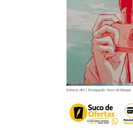
Editora JBC | Divulgação: Suco de Mangá