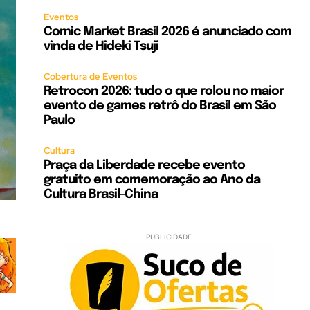
Eventos
Comic Market Brasil 2026 é anunciado com
vinda de Hideki Tsuji
Cobertura de Eventos
Retrocon 2026: tudo o que rolou no maior
evento de games retrô do Brasil em São
Paulo
Cultura
Praça da Liberdade recebe evento
gratuito em comemoração ao Ano da
Cultura Brasil-China
PUBLICIDADE