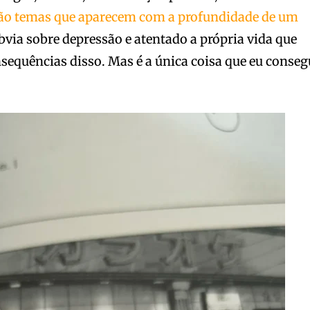
ão temas que aparecem com a profundidade de um
via sobre depressão e atentado a própria vida que
sequências disso. Mas é a única coisa que eu conseg