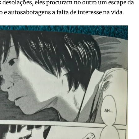
 desolações, eles procuram no outro um escape da
 e autosabotagens a falta de interesse na vida.