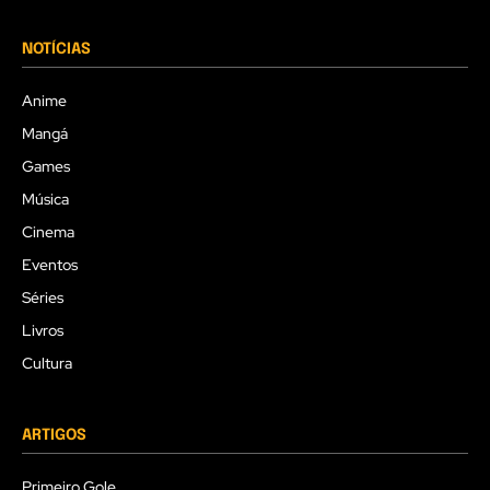
NOTÍCIAS
Anime
Mangá
Games
Música
Cinema
Eventos
Séries
Livros
Cultura
ARTIGOS
Primeiro Gole