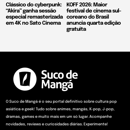
Clássico do cyberpunk:
KOFF 2026: Maior
“Akira” ganha sessão
festival de cinema sul-
especial remasterizada
coreano do Brasil
em 4K no Sato Cinema
anuncia quarta edição
gratuita
O Suco de Mangá é o seu portal definitivo sobre cultura pop
asiática e geek! Tudo sobre animes, mangás, K-pop, J-pop,
dramas, games e muito mais em um só lugar. Acompanhe
novidades, reviews e curiosidades diárias. Experimente!