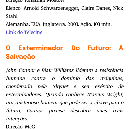
Direção: Jonathan Mostow
Elenco: Arnold Schwarzenegger, Claire Danes, Nick
Stahl
Alemanha. EUA. Inglaterra. 2003. Ação. 103 min.
Link do Telecine
O Exterminador Do Futuro: A
Salvação
John Connor e Blair Williams lideram a resistência
humana contra o domínio das máquinas,
coordenado pela Skynet e seu exército de
exterminadores. Quando conhece Marcus Wright,
um misterioso homem que pode ser a chave para o
futuro, Connor precisa descobrir suas reais
intenções.
Direção: McG