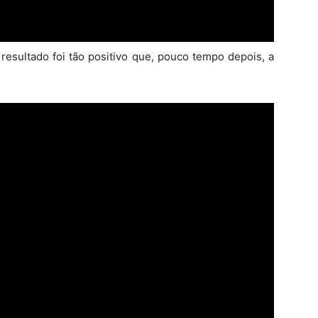
 resultado foi tão positivo que, pouco tempo depois, a