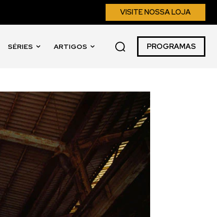
VISITE NOSSA LOJA
PROGRAMAS
SÉRIES
ARTIGOS