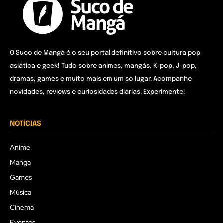
O Suco de Mangá é o seu portal definitivo sobre cultura pop
asiática e geek! Tudo sobre animes, mangás, K-pop, J-pop,
dramas, games e muito mais em um só lugar. Acompanhe
novidades, reviews e curiosidades diárias. Experimente!
NOTÍCIAS
Anime
Mangá
Games
Música
Cinema
Eventos