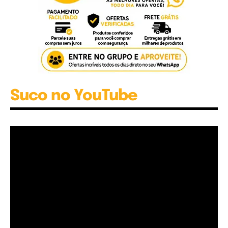
Suco no YouTube