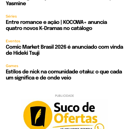
Yasmine
Séries
Entre romance e ação | KOCOWA+ anuncia
quatro novos K-Dramas no catálogo
Eventos
Comic Market Brasil 2026 é anunciado com vinda
de Hideki Tsuji
Games
Estilos de nick na comunidade otaku: o que cada
um significa e de onde veio
PUBLICIDADE