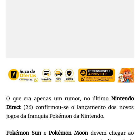
O que era apenas um rumor, no último
Nintendo
Direct
(26) confirmou-se o lançamento dos novos
jogos da franquia Pokémon da Nintendo.
Pokémon Sun
e
Pokémon Moon
devem chegar ao