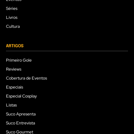
Séries
Livros
Cultura
ARTIGOS
Primeiro Gole
Reviews
Cobertura de Eventos
Especiais
Especial Cosplay
Listas
Suco Apresenta
Suco Entrevista
Suco Gourmet