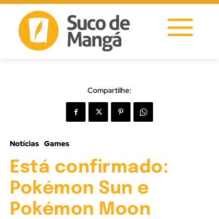
Compartilhe:
Notícias
Games
Está confirmado:
Pokémon Sun e
Pokémon Moon