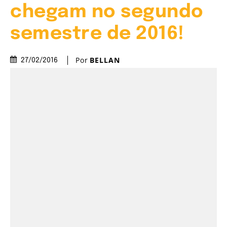
chegam no segundo
semestre de 2016!
Por
BELLAN
27/02/2016