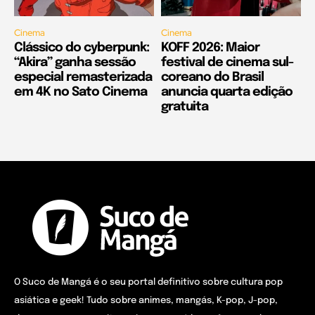
Cinema
Cinema
Clássico do cyberpunk:
KOFF 2026: Maior
“Akira” ganha sessão
festival de cinema sul-
especial remasterizada
coreano do Brasil
em 4K no Sato Cinema
anuncia quarta edição
gratuita
O Suco de Mangá é o seu portal definitivo sobre cultura pop
asiática e geek! Tudo sobre animes, mangás, K-pop, J-pop,