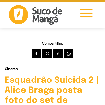
Compartilhe:
Cinema
Esquadrão Suicida 2 |
Alice Braga posta
foto do set de