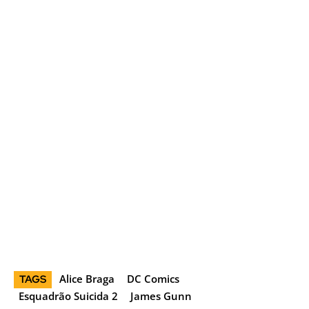
Alice Braga
DC Comics
TAGS
Esquadrão Suicida 2
James Gunn