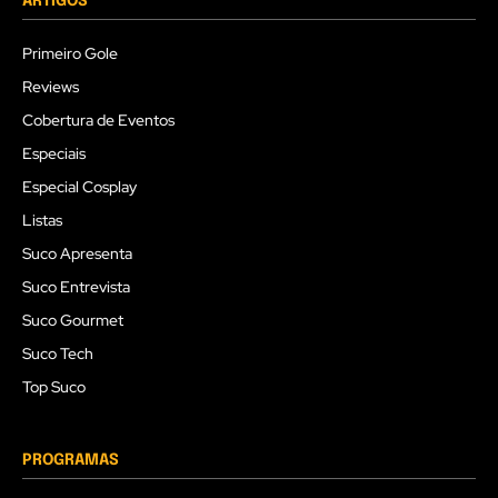
ARTIGOS
Primeiro Gole
Reviews
Cobertura de Eventos
Especiais
Especial Cosplay
Listas
Suco Apresenta
Suco Entrevista
Suco Gourmet
Suco Tech
Top Suco
PROGRAMAS