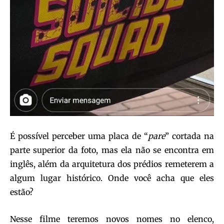
É possível perceber uma placa de “
pare
” cortada na
parte superior da foto, mas ela não se encontra em
inglês, além da arquitetura dos prédios remeterem a
algum lugar histórico. Onde você acha que eles
estão?
Nesse filme teremos novos nomes no elenco,