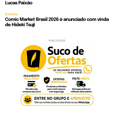
Lucas Paixão
Eventos
Comic Market Brasil 2026 é anunciado com vinda
de Hideki Tsuji
PUBLICIDADE