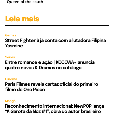
Queen of the south
Leia mais
Games
Street Fighter 6 já conta com a lutadora Filipina
Yasmine
Séries
Entre romance e ação | KOCOWA+ anuncia
quatro novos K-Dramas no catálogo
Cinema
Paris Filmes revela cartaz oficial do primeiro
filme de One Piece
Mangá
Reconhecimento internacional: NewPOP lança
“A Garota da Noz #1”, obra do autor brasileiro