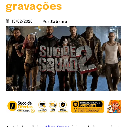
gravações
Por
Sabrina
13/02/2020