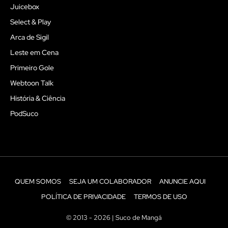
Juicebox
Select & Play
Arca de Sigil
Leste em Cena
Primeiro Gole
Webtoon Talk
História & Ciência
PodSuco
QUEM SOMOS
SEJA UM COLABORADOR
ANUNCIE AQUI
POLÍTICA DE PRIVACIDADE
TERMOS DE USO
© 2013 - 2026 | Suco de Mangá