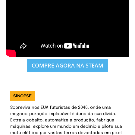
COMPRE AGORA NA STEAM
SINOPSE
Sobreviva nos EUA futuristas de 2046, onde uma
megacorporação implacável é dona da sua dívida.
Extraia cobalto, automatize a produção, fabrique
máquinas, explore um mundo em declínio e pilote sua
moto elétrica por vastas terras devastadas em pixel