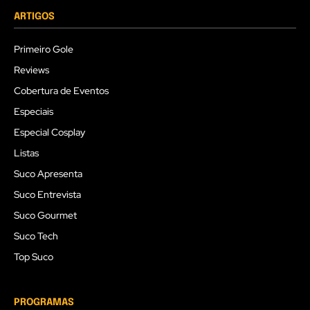
ARTIGOS
Primeiro Gole
Reviews
Cobertura de Eventos
Especiais
Especial Cosplay
Listas
Suco Apresenta
Suco Entrevista
Suco Gourmet
Suco Tech
Top Suco
PROGRAMAS