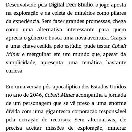
Desenvolvido pela
Digital Deer Studio
, o jogo aposta
na exploração e na coleta de minérios como pilares
da experiência. Sem fazer grandes promessas, chega
como uma alternativa interessante para quem
aprecia o gênero e busca uma nova aventura. Graças
a uma chave cedida pelo estúdio, pude testar
Cobalt
Miner
e mergulhar em um mundo que, apesar da
simplicidade, apresenta uma temática bastante
curiosa.
Em uma versão pós-apocalíptica dos Estados Unidos
no ano de 2046,
Cobalt Miner
acompanha a jornada
de um personagem que se vê preso a uma enorme
dívida com uma gigantesca corporação responsável
pela extração de recursos. Sem alternativas, ele
precisa aceitar missões de exploração, minerar