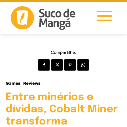
Compartilhe:
Games
Reviews
Entre minérios e
dívidas, Cobalt Miner
transforma