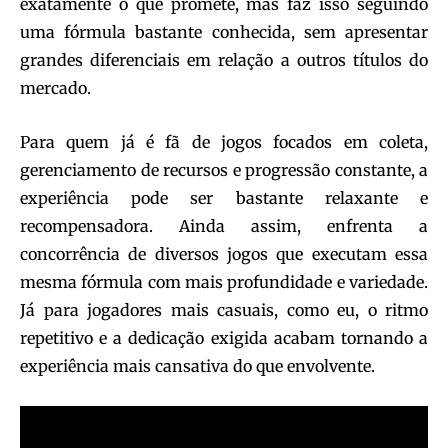
exatamente o que promete, mas faz isso seguindo
uma fórmula bastante conhecida, sem apresentar
grandes diferenciais em relação a outros títulos do
mercado.
Para quem já é fã de jogos focados em coleta,
gerenciamento de recursos e progressão constante, a
experiência pode ser bastante relaxante e
recompensadora. Ainda assim, enfrenta a
concorrência de diversos jogos que executam essa
mesma fórmula com mais profundidade e variedade.
Já para jogadores mais casuais, como eu, o ritmo
repetitivo e a dedicação exigida acabam tornando a
experiência mais cansativa do que envolvente.