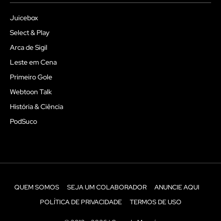
Juicebox
Select & Play
Arca de Sigil
Leste em Cena
Primeiro Gole
Webtoon Talk
História & Ciência
PodSuco
QUEM SOMOS
SEJA UM COLABORADOR
ANUNCIE AQUI
POLÍTICA DE PRIVACIDADE
TERMOS DE USO