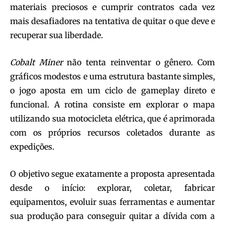
materiais preciosos e cumprir contratos cada vez
mais desafiadores na tentativa de quitar o que deve e
recuperar sua liberdade.
Cobalt Miner
não tenta reinventar o gênero. Com
gráficos modestos e uma estrutura bastante simples,
o jogo aposta em um ciclo de gameplay direto e
funcional. A rotina consiste em explorar o mapa
utilizando sua motocicleta elétrica, que é aprimorada
com os próprios recursos coletados durante as
expedições.
O objetivo segue exatamente a proposta apresentada
desde o início: explorar, coletar, fabricar
equipamentos, evoluir suas ferramentas e aumentar
sua produção para conseguir quitar a dívida com a