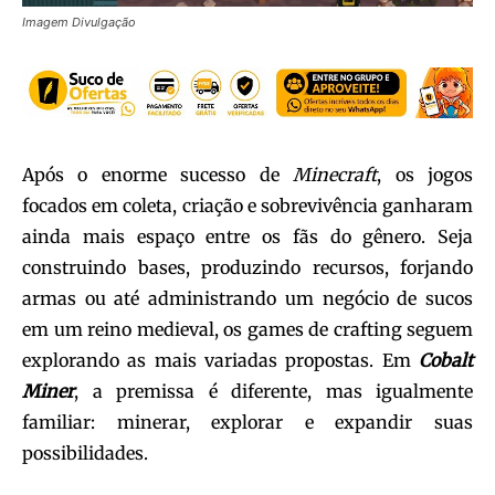
Imagem Divulgação
Após o enorme sucesso de
Minecraft
, os jogos
focados em coleta, criação e sobrevivência ganharam
ainda mais espaço entre os fãs do gênero. Seja
construindo bases, produzindo recursos, forjando
armas ou até administrando um negócio de sucos
em um reino medieval, os games de crafting seguem
explorando as mais variadas propostas. Em
Cobalt
Miner
, a premissa é diferente, mas igualmente
familiar: minerar, explorar e expandir suas
possibilidades.