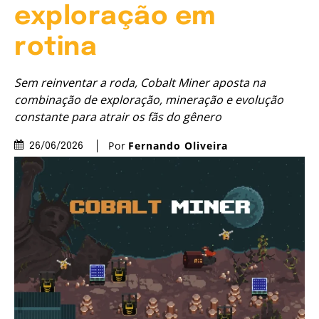
exploração em
rotina
Sem reinventar a roda, Cobalt Miner aposta na
combinação de exploração, mineração e evolução
constante para atrair os fãs do gênero
Por
Fernando Oliveira
26/06/2026