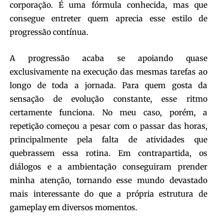
corporação. É uma fórmula conhecida, mas que
consegue entreter quem aprecia esse estilo de
progressão contínua.
A progressão acaba se apoiando quase
exclusivamente na execução das mesmas tarefas ao
longo de toda a jornada. Para quem gosta da
sensação de evolução constante, esse ritmo
certamente funciona. No meu caso, porém, a
repetição começou a pesar com o passar das horas,
principalmente pela falta de atividades que
quebrassem essa rotina. Em contrapartida, os
diálogos e a ambientação conseguiram prender
minha atenção, tornando esse mundo devastado
mais interessante do que a própria estrutura de
gameplay em diversos momentos.