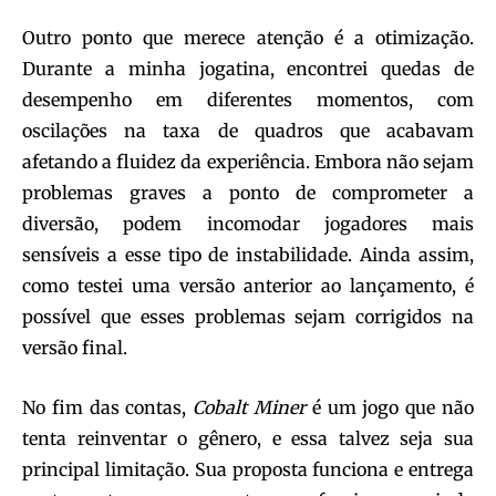
Outro ponto que merece atenção é a otimização.
Durante a minha jogatina, encontrei quedas de
desempenho em diferentes momentos, com
oscilações na taxa de quadros que acabavam
afetando a fluidez da experiência. Embora não sejam
problemas graves a ponto de comprometer a
diversão, podem incomodar jogadores mais
sensíveis a esse tipo de
instabilidade. Ainda assim,
como testei uma versão anterior ao lançamento, é
possível que esses problemas sejam corrigidos na
versão final.
No fim das contas,
Cobalt Miner
é um jogo que não
tenta reinventar o gênero, e essa talvez seja sua
principal limitação. Sua proposta funciona e entrega