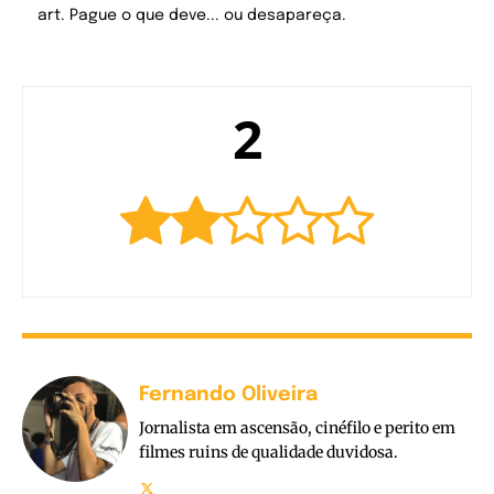
art. Pague o que deve... ou desapareça.
2
Fernando Oliveira
Jornalista em ascensão, cinéfilo e perito em
filmes ruins de qualidade duvidosa.