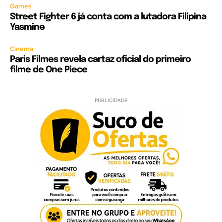
Games
Street Fighter 6 já conta com a lutadora Filipina
Yasmine
Cinema
Paris Filmes revela cartaz oficial do primeiro
filme de One Piece
PUBLICIDADE