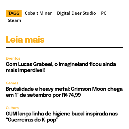
Cobalt Miner
Digital Deer Studio
PC
TAGS
Steam
Leia mais
Eventos
Com Lucas Grabeel, o Imagineland ficou ainda
mais imperdível!
Games
Brutalidade e heavy metal: Crimson Moon chega
em 1º de setembro por R$ 74,99
Cultura
GUM lança linha de higiene bucal inspirada nas
“Guerreiras do K-pop”