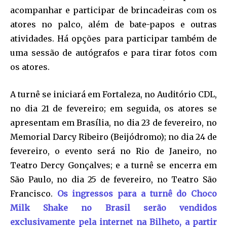
acompanhar e participar de brincadeiras com os
atores no palco, além de bate-papos e outras
atividades. Há opções para participar também de
uma sessão de autógrafos e para tirar fotos com
os atores.
A turnê se iniciará em Fortaleza, no Auditório CDL,
no dia 21 de fevereiro; em seguida, os atores se
apresentam em Brasília, no dia 23 de fevereiro, no
Memorial Darcy Ribeiro (Beijódromo); no dia 24 de
fevereiro, o evento será no Rio de Janeiro, no
Teatro Dercy Gonçalves; e a turnê se encerra em
São Paulo, no dia 25 de fevereiro, no Teatro São
Francisco.
Os ingressos para a turnê do Choco
Milk Shake no Brasil serão vendidos
exclusivamente pela internet na Bilheto, a partir