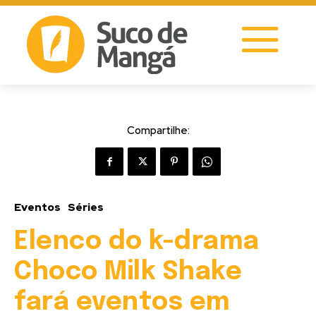
Compartilhe:
Eventos
Séries
Elenco do k-drama
Choco Milk Shake
fará eventos em