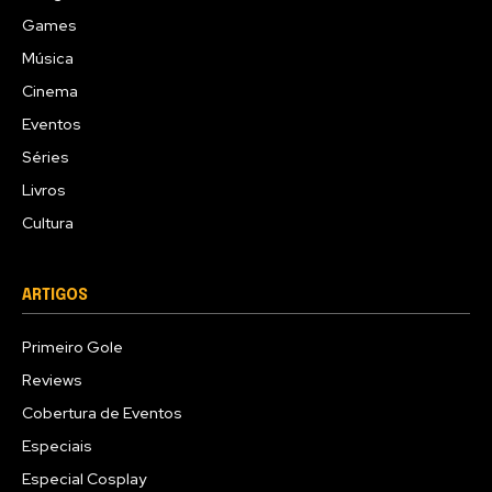
Games
Música
Cinema
Eventos
Séries
Livros
Cultura
ARTIGOS
Primeiro Gole
Reviews
Cobertura de Eventos
Especiais
Especial Cosplay