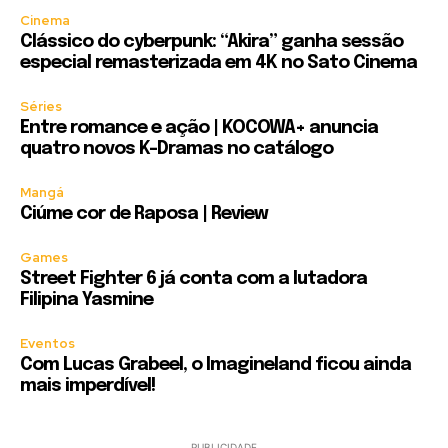
Cinema
Clássico do cyberpunk: “Akira” ganha sessão
especial remasterizada em 4K no Sato Cinema
Séries
Entre romance e ação | KOCOWA+ anuncia
quatro novos K-Dramas no catálogo
Mangá
Ciúme cor de Raposa | Review
Games
Street Fighter 6 já conta com a lutadora
Filipina Yasmine
Eventos
Com Lucas Grabeel, o Imagineland ficou ainda
mais imperdível!
PUBLICIDADE