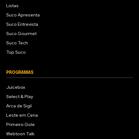
Listas
Suco Apresenta
Suco Entrevista
Suco Gourmet
Suco Tech
Top Suco
PROGRAMAS
Juicebox
Select & Play
Arca de Sigil
Leste em Cena
Primeiro Gole
Webtoon Talk