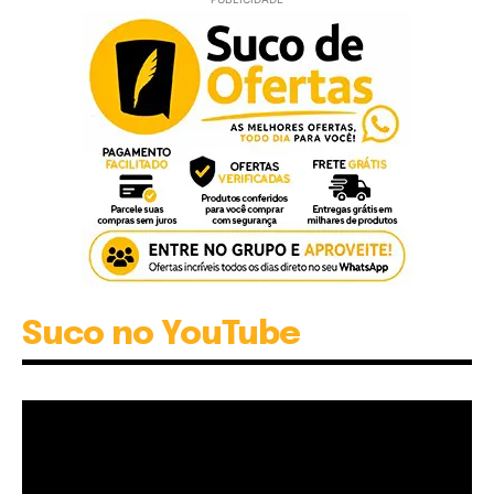
Suco no YouTube