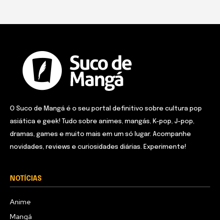
O Suco de Mangá é o seu portal definitivo sobre cultura pop
asiática e geek! Tudo sobre animes, mangás, K-pop, J-pop,
dramas, games e muito mais em um só lugar. Acompanhe
novidades, reviews e curiosidades diárias. Experimente!
NOTÍCIAS
Anime
Mangá