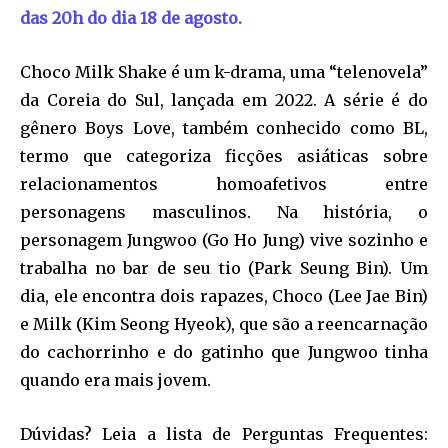
das 20h do dia 18 de agosto.
Choco Milk Shake é um k-drama, uma “telenovela”
da Coreia do Sul, lançada em 2022. A série é do
gênero Boys Love, também conhecido como BL,
termo que categoriza ficções asiáticas sobre
relacionamentos homoafetivos entre
personagens masculinos. Na história, o
personagem Jungwoo (Go Ho Jung) vive sozinho e
trabalha no bar de seu tio (Park Seung Bin). Um
dia, ele encontra dois rapazes, Choco (Lee Jae Bin)
e Milk (Kim Seong Hyeok), que são a reencarnação
do cachorrinho e do gatinho que Jungwoo tinha
quando era mais jovem.
Dúvidas? Leia a lista de Perguntas Frequentes: