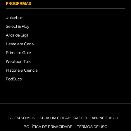
PROGRAMAS
Juicebox
Select & Play
Arca de Sigil
Leste em Cena
Primeiro Gole
Webtoon Talk
História & Ciência
PodSuco
QUEM SOMOS
SEJA UM COLABORADOR
ANUNCIE AQUI
POLÍTICA DE PRIVACIDADE
TERMOS DE USO