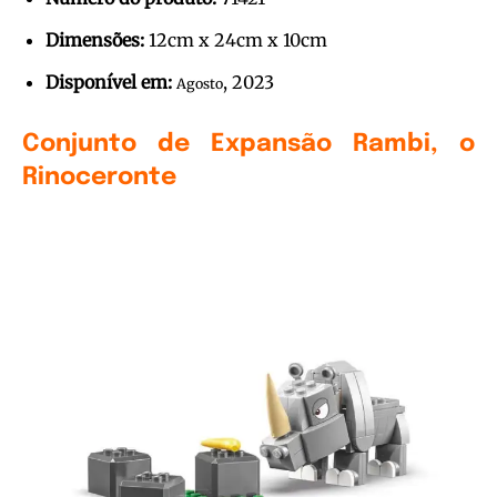
Dimensões:
12cm x 24cm x 10cm
Disponível em:
, 2023
Agosto
Conjunto de Expansão Rambi, o
Rinoceronte