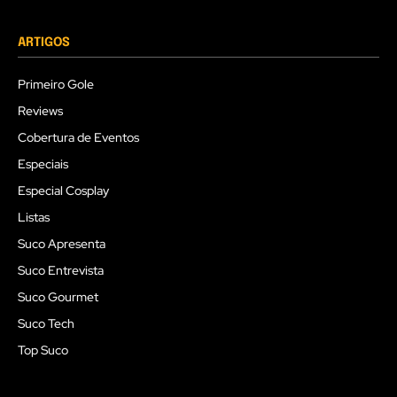
ARTIGOS
Primeiro Gole
Reviews
Cobertura de Eventos
Especiais
Especial Cosplay
Listas
Suco Apresenta
Suco Entrevista
Suco Gourmet
Suco Tech
Top Suco