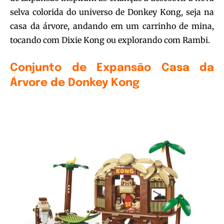
selva colorida do universo de Donkey Kong, seja na
casa da árvore, andando em um carrinho de mina,
tocando com Dixie Kong ou explorando com Rambi.
Conjunto de Expansão Casa da
Árvore de Donkey Kong