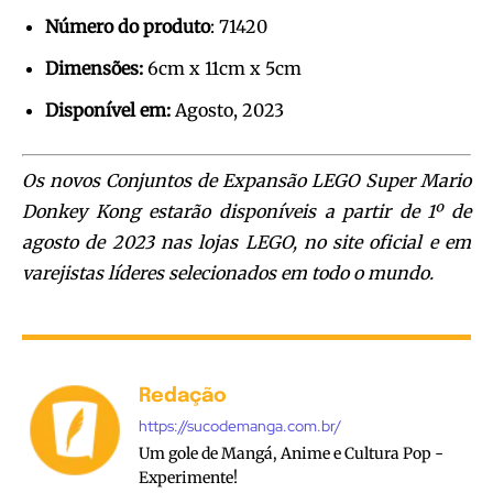
Número do produto
: 71420
Dimensões:
6cm x 11cm x 5cm
Disponível em:
Agosto, 2023
Os novos Conjuntos de Expansão LEGO Super Mario
Donkey Kong estarão disponíveis a partir de 1º de
agosto de 2023 nas lojas LEGO, no site oficial e em
varejistas líderes selecionados em todo o mundo.
Redação
https://sucodemanga.com.br/
Um gole de Mangá, Anime e Cultura Pop -
Experimente!