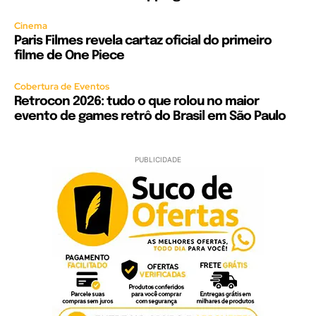
Cinema
Paris Filmes revela cartaz oficial do primeiro
filme de One Piece
Cobertura de Eventos
Retrocon 2026: tudo o que rolou no maior
evento de games retrô do Brasil em São Paulo
PUBLICIDADE