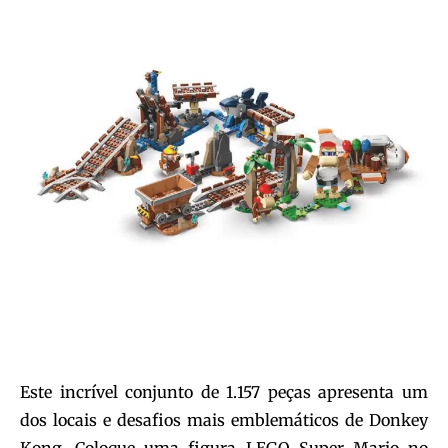
Este incrível conjunto de 1.157 peças apresenta um
dos locais e desafios mais emblemáticos de Donkey