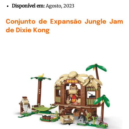
Disponível em:
Agosto, 2023
Conjunto de Expansão Jungle Jam
de Dixie Kong