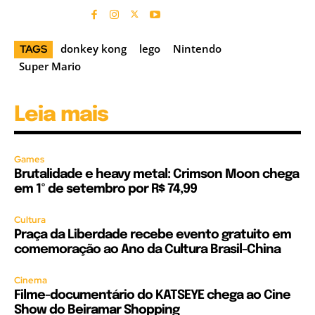
donkey kong
lego
Nintendo
TAGS
Super Mario
Leia mais
Games
Brutalidade e heavy metal: Crimson Moon chega
em 1º de setembro por R$ 74,99
Cultura
Praça da Liberdade recebe evento gratuito em
comemoração ao Ano da Cultura Brasil-China
Cinema
Filme-documentário do KATSEYE chega ao Cine
Show do Beiramar Shopping