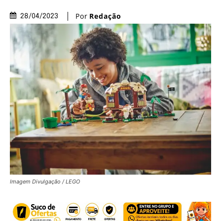
Por
Redação
28/04/2023
Imagem Divulgação / LEGO