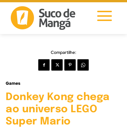
Compartilhe:
Games
Donkey Kong chega
ao universo LEGO
Super Mario