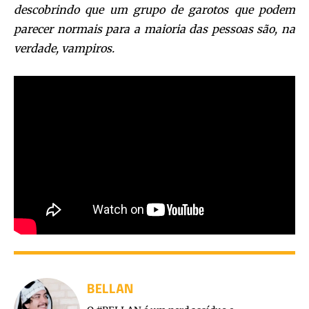
descobrindo que um grupo de garotos que podem
parecer normais para a maioria das pessoas são, na
verdade, vampiros.
BELLAN