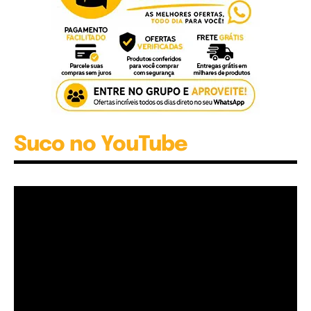
Suco no YouTube