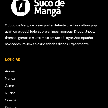
O Suco de Mangá é o seu portal definitivo sobre cultura pop
asiática e geek! Tudo sobre animes, mangás, K-pop, J-pop,
dramas, games e muito mais em um só lugar. Acompanhe
novidades, reviews e curiosidades diárias. Experimente!
NOTÍCIAS
Anime
Mangá
Games
Música
Cinema
Eventos