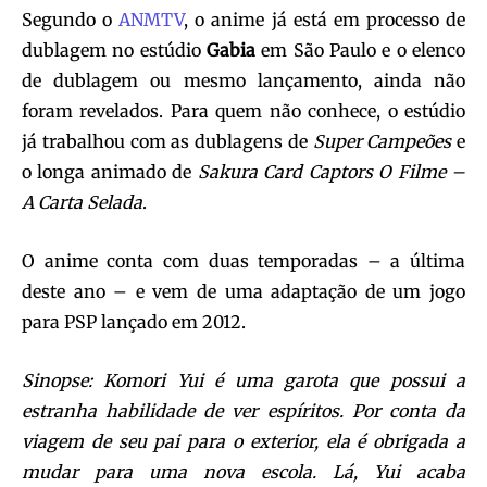
Segundo o
ANMTV
, o anime já está em processo de
dublagem no estúdio
Gabia
em São Paulo e o elenco
de dublagem ou mesmo lançamento, ainda não
foram revelados. Para quem não conhece, o estúdio
já trabalhou com as dublagens de
Super Campeões
e
o longa animado de
Sakura Card Captors O Filme –
A Carta Selada
.
O anime conta com duas temporadas – a última
deste ano – e vem de uma adaptação de um jogo
para PSP lançado em 2012.
Sinopse: Komori Yui é uma garota que possui a
estranha habilidade de ver espíritos. Por conta da
viagem de seu pai para o exterior, ela é obrigada a
mudar para uma nova escola. Lá, Yui acaba