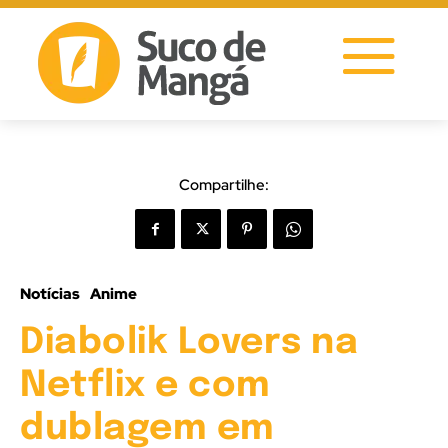
Compartilhe:
Notícias
Anime
Diabolik Lovers na
Netflix e com
dublagem em