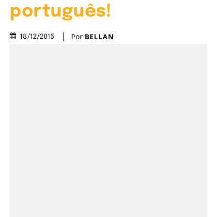
português!
Por
BELLAN
18/12/2015