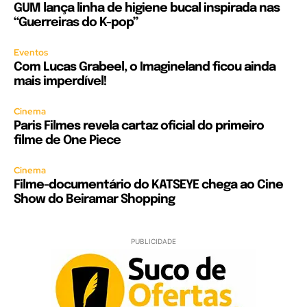
GUM lança linha de higiene bucal inspirada nas
“Guerreiras do K-pop”
Eventos
Com Lucas Grabeel, o Imagineland ficou ainda
mais imperdível!
Cinema
Paris Filmes revela cartaz oficial do primeiro
filme de One Piece
Cinema
Filme-documentário do KATSEYE chega ao Cine
Show do Beiramar Shopping
PUBLICIDADE