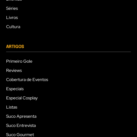
Séries
Livros
Cultura
ARTIGOS
Primeiro Gole
Reviews
Cobertura de Eventos
Especiais
Especial Cosplay
Listas
Suco Apresenta
Suco Entrevista
Suco Gourmet