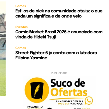
Games
Estilos de nick na comunidade otaku: o que
cada um significa e de onde veio
Eventos
Comic Market Brasil 2026 é anunciado com
vinda de Hideki Tsuji
Games
Street Fighter 6 já conta com a lutadora
Filipina Yasmine
PUBLICIDADE