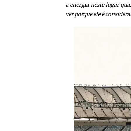
a energia neste lugar qua
ver porque ele é conside