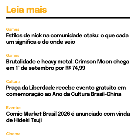
Leia mais
Games
Estilos de nick na comunidade otaku: o que cada
um significa e de onde veio
Games
Brutalidade e heavy metal: Crimson Moon chega
em 1º de setembro por R$ 74,99
Cultura
Praça da Liberdade recebe evento gratuito em
comemoração ao Ano da Cultura Brasil-China
Eventos
Comic Market Brasil 2026 é anunciado com vinda
de Hideki Tsuji
Cinema