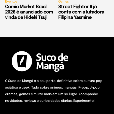
Eventos
Games
Comic Market Brasil
Street Fighter 6 já
2026 é anunciado com
conta com a lutadora
vinda de Hideki Tsuji
Filipina Yasmine
O Suco de Mangá é o seu portal definitivo sobre cultura pop
asiática e geek! Tudo sobre animes, mangás, K-pop, J-pop,
dramas, games e muito mais em um só lugar. Acompanhe
novidades, reviews e curiosidades diárias. Experimente!