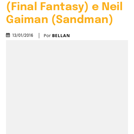
(Final Fantasy) e Neil
Gaiman (Sandman)
Por
BELLAN
13/01/2016