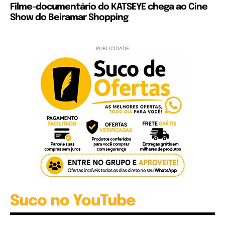
Filme-documentário do KATSEYE chega ao Cine
Show do Beiramar Shopping
PUBLICIDADE
Suco no YouTube