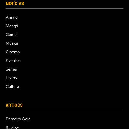
NOTÍCIAS
Anime
Mangá
Games
Música
Cinema
Eventos
Séries
Livros
Cultura
ARTIGOS
Primeiro Gole
Reviews