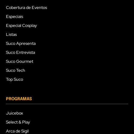
Cobertura de Eventos
Especiais
Especial Cosplay
Listas
Suco Apresenta
Suco Entrevista
Suco Gourmet
Suco Tech
Top Suco
PROGRAMAS
Juicebox
Select & Play
Arca de Sigil