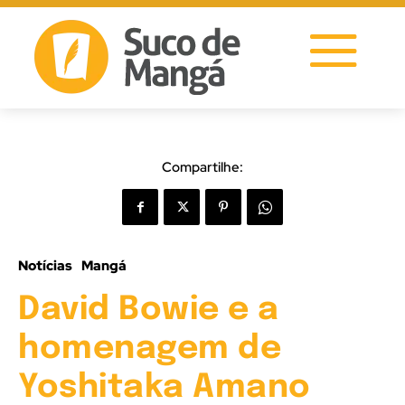
Compartilhe:
Notícias
Mangá
David Bowie e a
homenagem de
Yoshitaka Amano