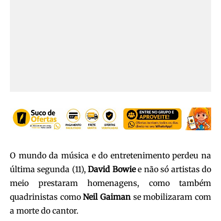
O mundo da música e do entretenimento perdeu na
última segunda (11),
David Bowie
e não só artistas do
meio prestaram homenagens, como também
quadrinistas como
Neil Gaiman
se mobilizaram com
a morte do cantor.