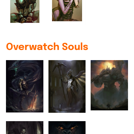
Overwatch Souls