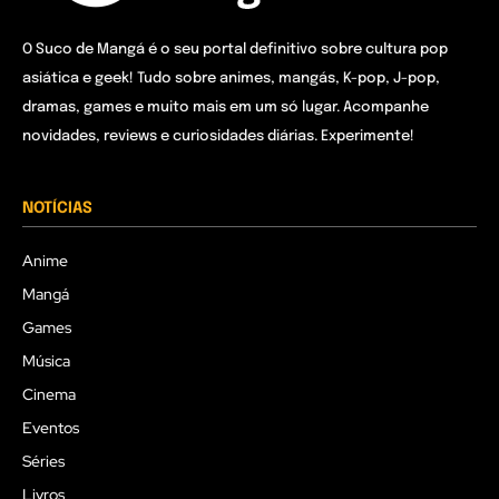
O Suco de Mangá é o seu portal definitivo sobre cultura pop
asiática e geek! Tudo sobre animes, mangás, K-pop, J-pop,
dramas, games e muito mais em um só lugar. Acompanhe
novidades, reviews e curiosidades diárias. Experimente!
NOTÍCIAS
Anime
Mangá
Games
Música
Cinema
Eventos
Séries
Livros