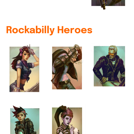
Rockabilly Heroes