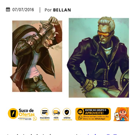
Por
BELLAN
07/07/2016