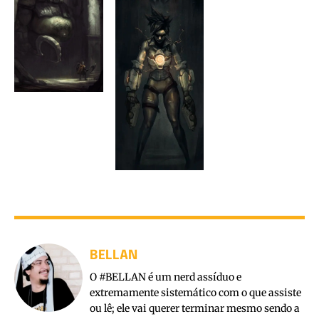
BELLAN
O #BELLAN é um nerd assíduo e
extremamente sistemático com o que assiste
ou lê; ele vai querer terminar mesmo sendo a