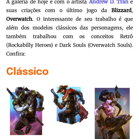
A galeria de hoje é com o artista
Andrew D. Tran
e
suas criações com o último jogo da
Blizzard
,
Overwatch
. O interessante de seu trabalho é que
além dos modelos clássicos das personagens, ele
também trabalhou com os conceitos Retrô
(Rockabilly Heroes) e Dark Souls (Overwatch Souls).
Confira:
Clássico