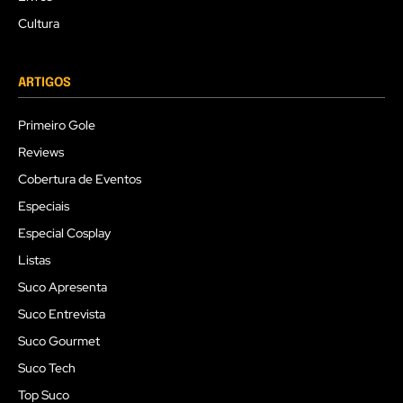
Cultura
ARTIGOS
Primeiro Gole
Reviews
Cobertura de Eventos
Especiais
Especial Cosplay
Listas
Suco Apresenta
Suco Entrevista
Suco Gourmet
Suco Tech
Top Suco