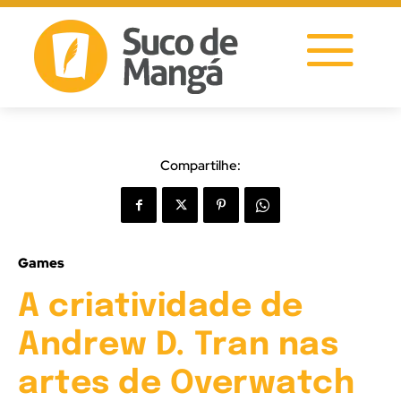
Compartilhe:
Games
A criatividade de
Andrew D. Tran nas
artes de Overwatch