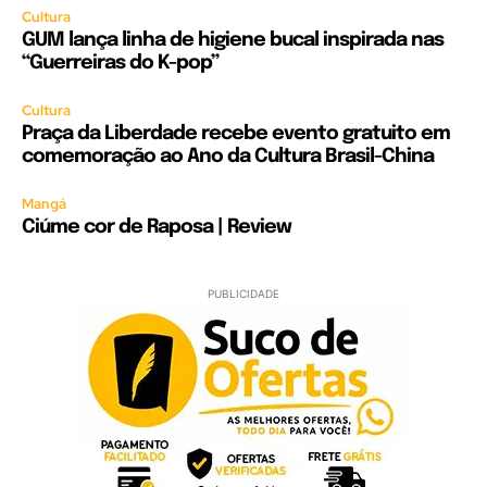
Cultura
GUM lança linha de higiene bucal inspirada nas
“Guerreiras do K-pop”
Cultura
Praça da Liberdade recebe evento gratuito em
comemoração ao Ano da Cultura Brasil-China
Mangá
Ciúme cor de Raposa | Review
PUBLICIDADE