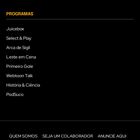
PROGRAMAS
Juicebox
Select & Play
Arca de Sigil
Leste em Cena
Primeiro Gole
Webtoon Talk
História & Ciência
PodSuco
QUEM SOMOS
SEJA UM COLABORADOR
ANUNCIE AQUI