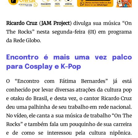
Ricardo Cruz
(
JAM Project
) divulga sua música “On
The Rocks” nesta segunda-feira (01) em programa
da Rede Globo.
Encontro é mais uma vez palco
para Cosplay e K-Pop
O “Encontro com Fátima Bernardes” já está
conhecido por levar diversas atrações da cultura pop
e otaku do Brasil, e desta vez, o cantor Ricardo Cruz
deu uma palhinha de seu trabalho em rede nacional.
No vídeo, ele canta a sua música de trabalho “On The
Rocks” e também fala um pouquinho de sua carreira
e de como se interessou pela cultura nipônica.