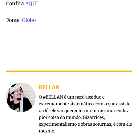
Confira
AQUI
.
Fonte:
Globo
BELLAN
O #BELLAN é um nerd assíduo e
extremamente sistemático com o que assiste
ou lê; ele vai querer terminar mesmo sendo a
pior coisa do mundo. Bizarrices,
experimentalismo e obras soturnas, é com ele
mesmo.