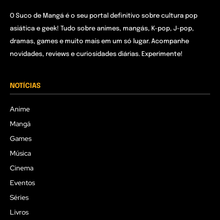
O Suco de Mangá é o seu portal definitivo sobre cultura pop
asiática e geek! Tudo sobre animes, mangás, K-pop, J-pop,
dramas, games e muito mais em um só lugar. Acompanhe
novidades, reviews e curiosidades diárias. Experimente!
NOTÍCIAS
Anime
Mangá
Games
Música
Cinema
Eventos
Séries
Livros