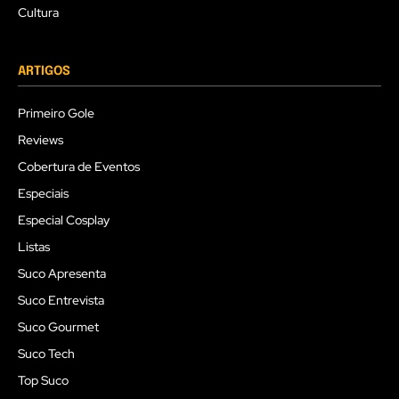
Cultura
ARTIGOS
Primeiro Gole
Reviews
Cobertura de Eventos
Especiais
Especial Cosplay
Listas
Suco Apresenta
Suco Entrevista
Suco Gourmet
Suco Tech
Top Suco