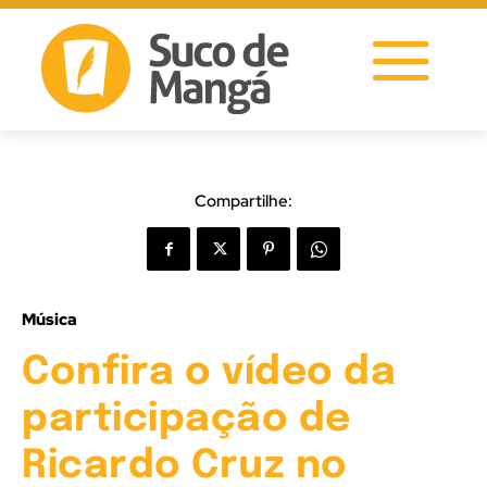
Compartilhe:
Música
Confira o vídeo da
participação de
Ricardo Cruz no