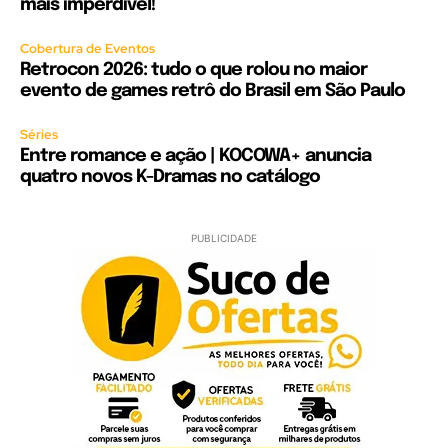
mais imperdível!
Cobertura de Eventos
Retrocon 2026: tudo o que rolou no maior
evento de games retrô do Brasil em São Paulo
Séries
Entre romance e ação | KOCOWA+ anuncia
quatro novos K-Dramas no catálogo
PUBLICIDADE