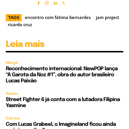
encontro com fátima bernardes
jam project
TAGS
ricardo cruz
Leia mais
Mangá
Reconhecimento internacional: NewPOP lança
“A Garota da Noz #1”, obra do autor brasileiro
Lucas Paixão
Games
Street Fighter 6 já conta com a lutadora Filipina
Yasmine
Eventos
Com Lucas Grabeel, o Imagineland ficou ainda