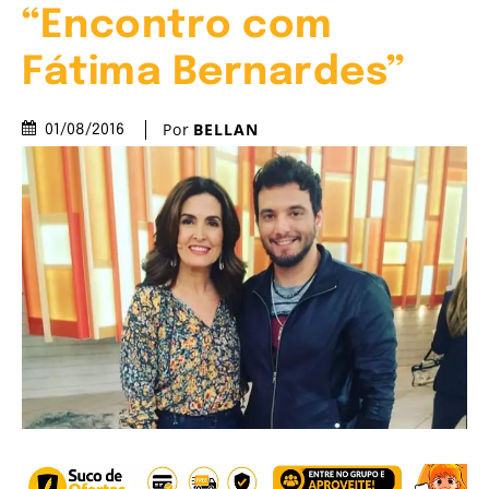
“Encontro com
Fátima Bernardes”
Por
BELLAN
01/08/2016